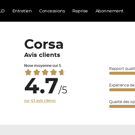
LD
Entretien
Concessions
Reprise
Abonnement
Corsa
Avis clients
Note moyenne sur 5
Rapport qualit
4.7
Expérience de
/5
sur 43 avis clients
Qualité des op