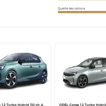
Qualité des options
1.2 Turbo Hybrid 110 ch Autom
OPEL
Corsa 1.2 Turbo Hybrid 1