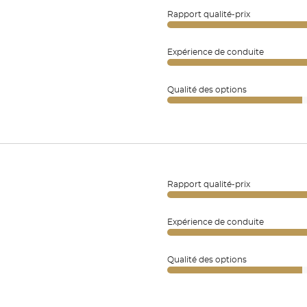
Rapport qualité-prix
Expérience de conduite
Qualité des options
Rapport qualité-prix
Expérience de conduite
Qualité des options