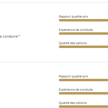
Rapport qualité-prix
Expérience de conduite
 a conduire""
Qualité des options
Rapport qualité-prix
Expérience de conduite
Qualité des options