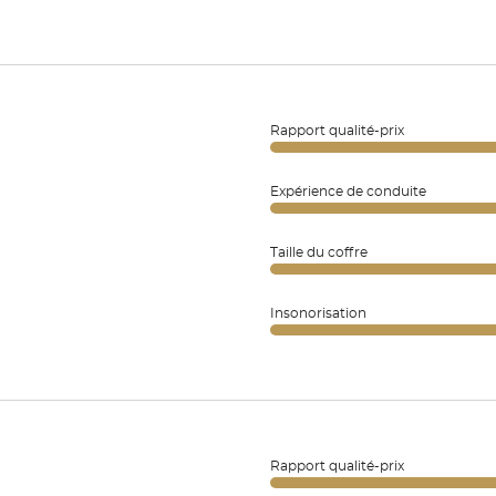
Rapport qualité-prix
Expérience de conduite
Taille du coffre
Insonorisation
Rapport qualité-prix