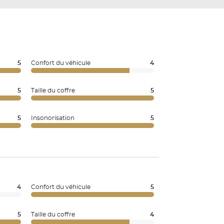
5
Confort du véhicule
4
5
Taille du coffre
5
5
Insonorisation
5
4
Confort du véhicule
5
5
Taille du coffre
4