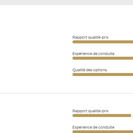
Rapport qualité-prix
Expérience de conduite
Qualité des options
Rapport qualité-prix
Expérience de conduite