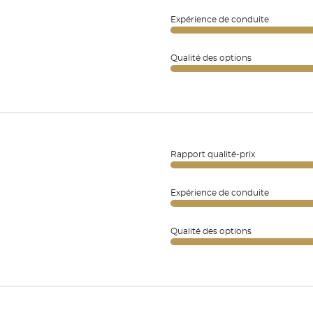
Expérience de conduite
Qualité des options
Rapport qualité-prix
Expérience de conduite
Qualité des options