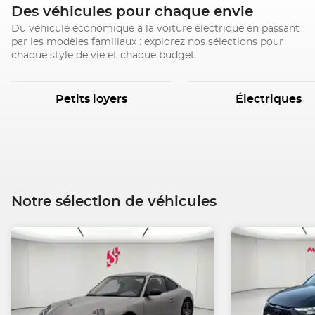
Des véhicules pour chaque envie
Du véhicule économique à la voiture électrique en passant
par les modèles familiaux : explorez nos sélections pour
chaque style de vie et chaque budget.
Petits loyers
Électriques
Notre sélection de véhicules