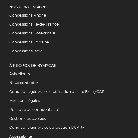
NOS CONCESSIONS
Concessions Rhône
Concessions Ile-de-France
Concessions Côte d’Azur
Concessions Lorraine
Concessions Isère
À PROPOS DE BYMYCAR
Avis clients
Nous contacter
Conditions générales d’utilisation du site BYmyCAR
Mentions légales
Politique de confidentialité
Gestion des cookies
Conditions générales de location UCAR+
Accessibilité