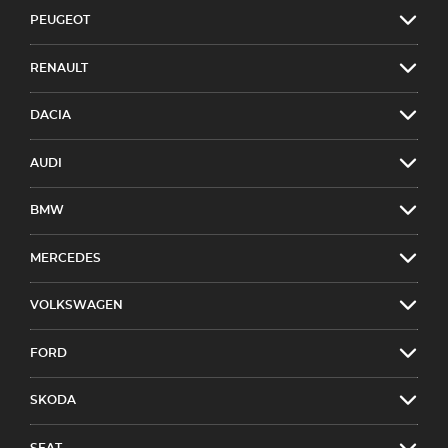
PEUGEOT
RENAULT
DACIA
AUDI
BMW
MERCEDES
VOLKSWAGEN
FORD
SKODA
SEAT