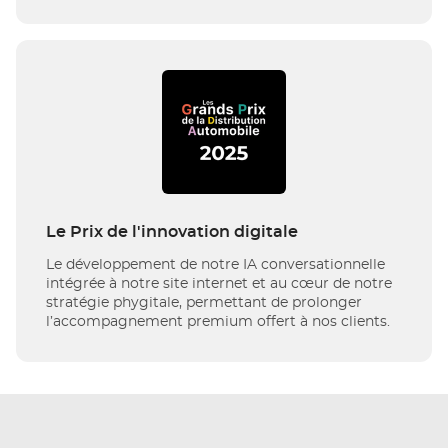
Le Prix de l'innovation digitale
Le développement de notre IA conversationnelle
intégrée à notre site internet et au cœur de notre
stratégie phygitale, permettant de prolonger
l’accompagnement premium offert à nos clients.