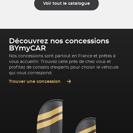
Voir tout le catalogue
Découvrez nos concessions
BYmyCAR
Nos concessions sont partout en France et prêtes à
vous accueillir. Trouvez celle près de chez vous et
profitez de conseils d'experts pour choisir le véhicule
qui vous correspond.
Trouver une concession