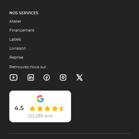
NOS SERVICES
Atelier
Financement
Labels
Livraison
Reprise
Retrouvez-nous sur :
4.5
123,285 avis