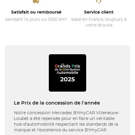
Satisfait ou remboursé
Service client
pendant 14 jours ou 1000 km*
basé en France, toujours à
votre écoute
Le Prix de la concession de l'année
Notre concession Mercedes BYmyCAR Villeneuve-
Loubet a été repensée pour en faire un véritable
hub d'automobilité respectant les standards de la
marque et l'excellence du service BYmyCAR.