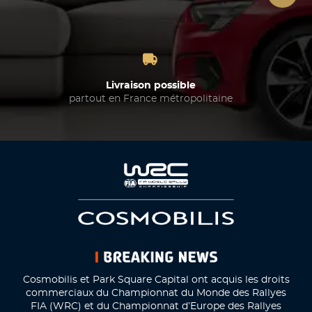
Livraison possible
partout en France métropolitaine
Cosmobilis et Park Square Capital ont acquis les droits
commerciaux du Championnat du Monde des Rallyes
FIA (WRC) et du Championnat d’Europe des Rallyes