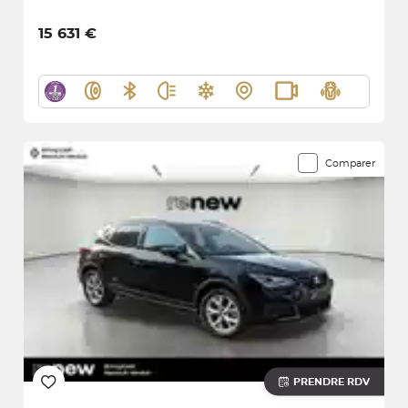
15 631 €
Comparer
PRENDRE RDV