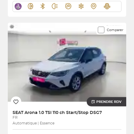
Comparer
PRENDRE RDV
SEAT
Arona 1.0 TSI 110 ch Start/Stop DSG7
FR
Automatique | Essence