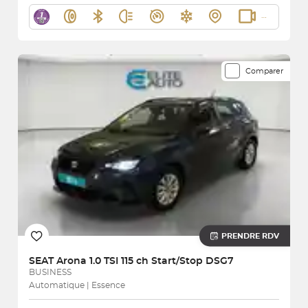
Comparer
PRENDRE RDV
SEAT
Arona 1.0 TSI 115 ch Start/Stop DSG7
BUSINESS
Automatique | Essence