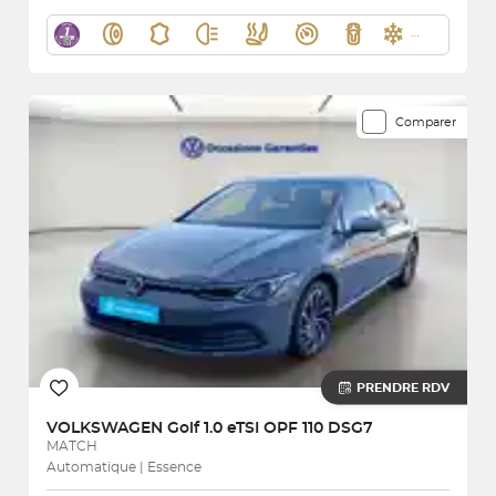
Comparer
PRENDRE RDV
VOLKSWAGEN
Golf 1.0 eTSI OPF 110 DSG7
MATCH
Automatique | Essence