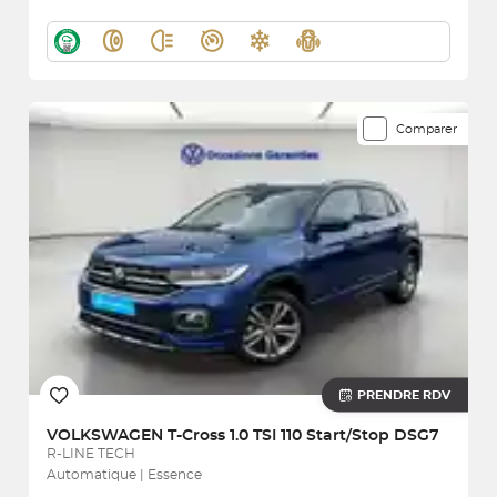
Comparer
PRENDRE RDV
VOLKSWAGEN
T-Cross 1.0 TSI 110 Start/Stop DSG7
R-LINE TECH
Automatique | Essence