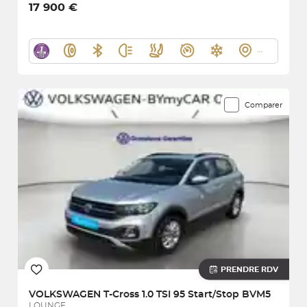
17 900 €
Comparer
PRENDRE RDV
VOLKSWAGEN
T-Cross 1.0 TSI 95 Start/Stop BVM5
LOUNGE