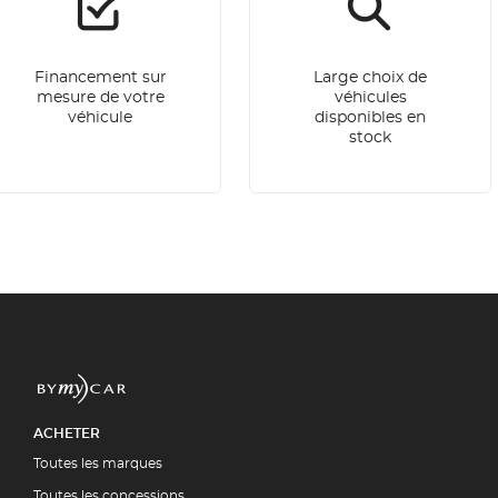
Financement sur
Large choix de
mesure de votre
véhicules
véhicule
disponibles en
stock
ACHETER
Toutes les marques
Toutes les concessions