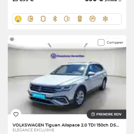
Comparer
PRENDRE RDV
VOLKSWAGEN
Tiguan Allspace 2.0 TDI 150ch DSG7
ELEGANCE EXCLUSIVE