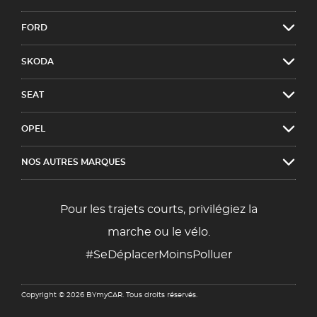
FORD
SKODA
SEAT
OPEL
NOS AUTRES MARQUES
Pour les trajets courts, privilégiez la
marche ou le vélo.
#SeDéplacerMoinsPolluer
Copyright © 2026 BYmyCAR. Tous droits réservés.