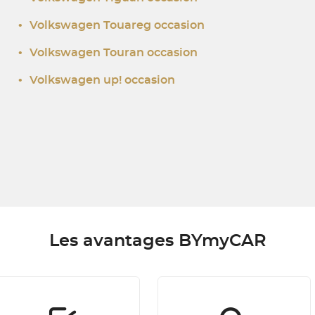
•
Volkswagen Touareg occasion
•
Volkswagen Touran occasion
•
Volkswagen up! occasion
Les avantages BYmyCAR