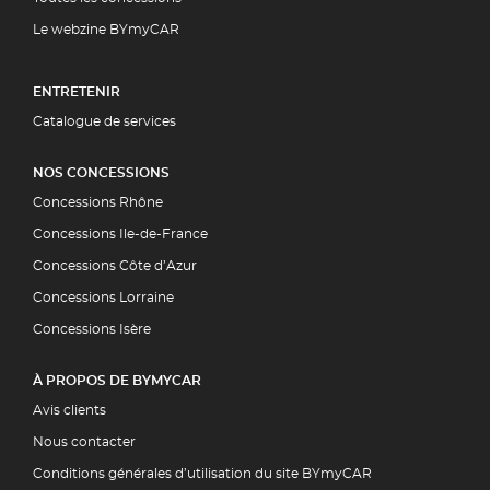
Le webzine BYmyCAR
ENTRETENIR
Catalogue de services
NOS CONCESSIONS
Concessions Rhône
Concessions Ile-de-France
Concessions Côte d’Azur
Concessions Lorraine
Concessions Isère
À PROPOS DE BYMYCAR
Avis clients
Nous contacter
Conditions générales d’utilisation du site BYmyCAR