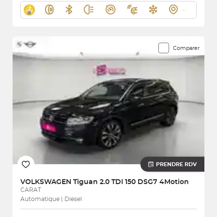
Comparer
PRENDRE RDV
VOLKSWAGEN
Tiguan 2.0 TDI 150 DSG7 4Motion
CARAT
Automatique | Diesel