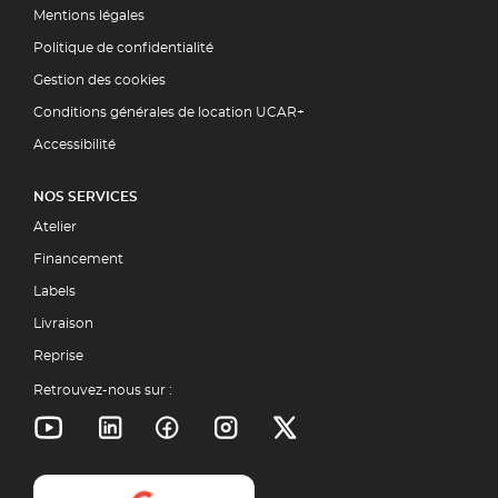
Mentions légales
Politique de confidentialité
Gestion des cookies
Conditions générales de location UCAR+
Accessibilité
NOS SERVICES
Atelier
Financement
Labels
Livraison
Reprise
Retrouvez-nous sur :