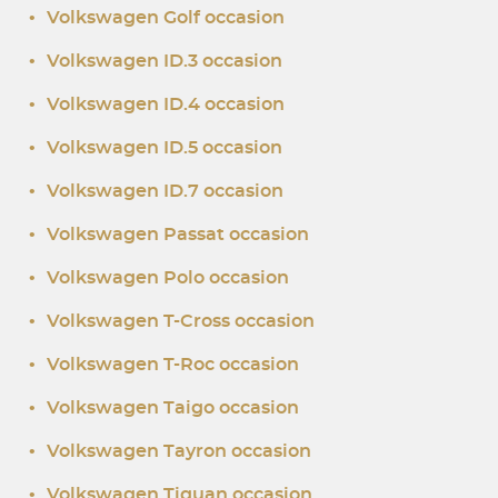
•
Volkswagen Golf occasion
•
Volkswagen ID.3 occasion
•
Volkswagen ID.4 occasion
•
Volkswagen ID.5 occasion
•
Volkswagen ID.7 occasion
•
Volkswagen Passat occasion
•
Volkswagen Polo occasion
•
Volkswagen T-Cross occasion
•
Volkswagen T-Roc occasion
•
Volkswagen Taigo occasion
•
Volkswagen Tayron occasion
•
Volkswagen Tiguan occasion