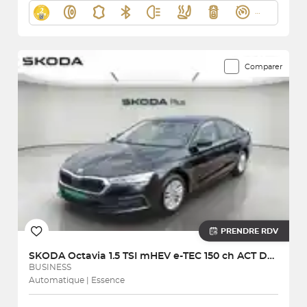
Comparer
PRENDRE RDV
SKODA
Octavia 1.5 TSI mHEV e-TEC 150 ch ACT DSG7
BUSINESS
Automatique | Essence