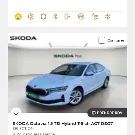
Comparer
PRENDRE RDV
SKODA
Octavia 1.5 TSI Hybrid 116 ch ACT DSG7
SELECTION
Automatique | Essence