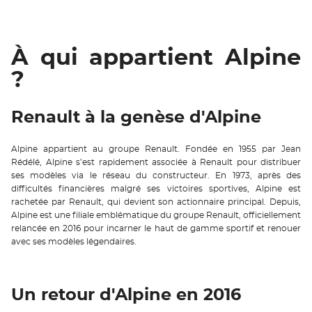
À qui appartient Alpine
?
Renault à la genèse d'Alpine
Alpine appartient au groupe Renault. Fondée en 1955 par Jean
Rédélé, Alpine s’est rapidement associée à Renault pour distribuer
ses modèles via le réseau du constructeur. En 1973, après des
difficultés financières malgré ses victoires sportives, Alpine est
rachetée par Renault, qui devient son actionnaire principal. Depuis,
Alpine est une filiale emblématique du groupe Renault, officiellement
relancée en 2016 pour incarner le haut de gamme sportif et renouer
avec ses modèles légendaires.
Un retour d'Alpine en 2016