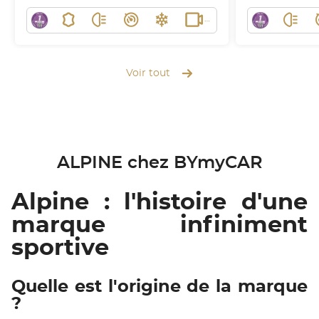
Voir tout
ALPINE chez BYmyCAR
Alpine : l'histoire d'une
marque infiniment
sportive
Quelle est l'origine de la marque
?