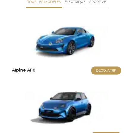
TOUS LES MODÈLES
ELECTRIQUE
SPORTIVE
Alpine A110
DÉCOUVRIR