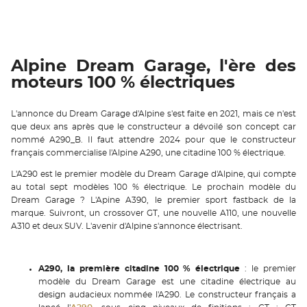
Alpine Dream Garage, l'ère des
moteurs 100 % électriques
L'annonce du Dream Garage d'Alpine s'est faite en 2021, mais ce n'est
que deux ans après que le constructeur a dévoilé son concept car
nommé A290_B. Il faut attendre 2024 pour que le constructeur
français commercialise l'Alpine A290, une citadine 100 % électrique.
L'A290 est le premier modèle du Dream Garage d'Alpine, qui compte
au total sept modèles 100 % électrique. Le prochain modèle du
Dream Garage ? L'Apine A390, le premier sport fastback de la
marque. Suivront, un crossover GT, une nouvelle A110, une nouvelle
A310 et deux SUV. L'avenir d'Alpine s'annonce électrisant.
A290, la première citadine 100 % électrique
: le premier
modèle du Dream Garage est une citadine électrique au
design audacieux nommée l'A290. Le constructeur français a