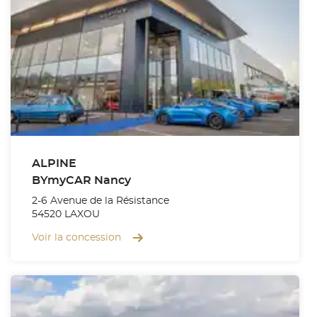
ALPINE
BYmyCAR Nancy
2-6 Avenue de la Résistance
54520 LAXOU
Voir la concession