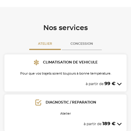
Nos services
ATELIER
CONCESSION
CLIMATISATION DE VEHICULE
Pour que vos trajets soient toujours à bonne température.
99 €
à partir de
DIAGNOSTIC / REPARATION
Atelier
189 €
à partir de