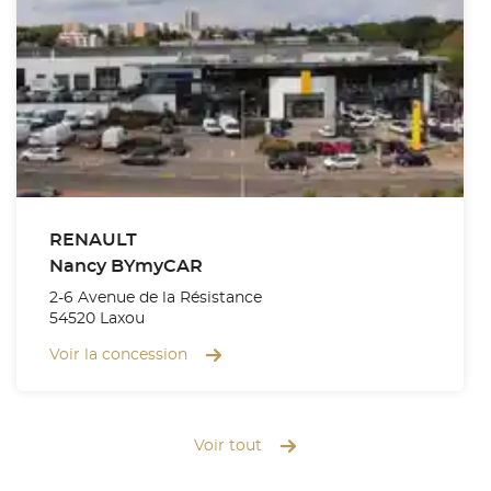
RENAULT
Nancy BYmyCAR
2-6 Avenue de la Résistance
54520 Laxou
Voir la concession
Voir tout