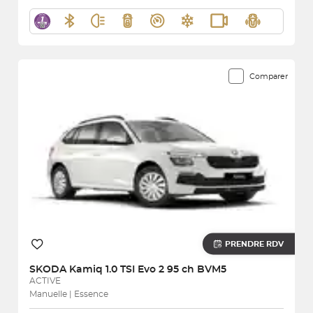
Comparer
PRENDRE RDV
SKODA
Kamiq 1.0 TSI Evo 2 95 ch BVM5
ACTIVE
Manuelle | Essence