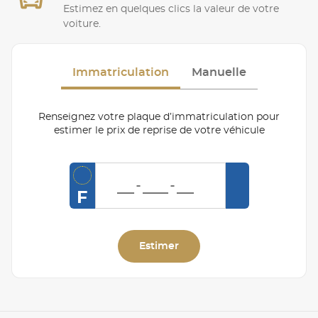
Estimez en quelques clics la valeur de votre
voiture.
Immatriculation
Manuelle
Renseignez votre plaque d’immatriculation pour
estimer le prix de reprise de votre véhicule
F
Estimer