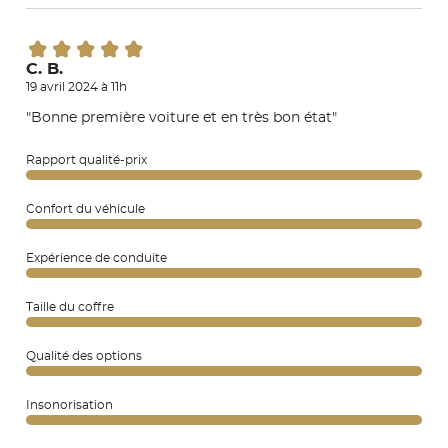
C. B.
19 avril 2024 à 11h
"Bonne première voiture et en très bon état"
Rapport qualité-prix
Confort du véhicule
Expérience de conduite
Taille du coffre
Qualité des options
Insonorisation