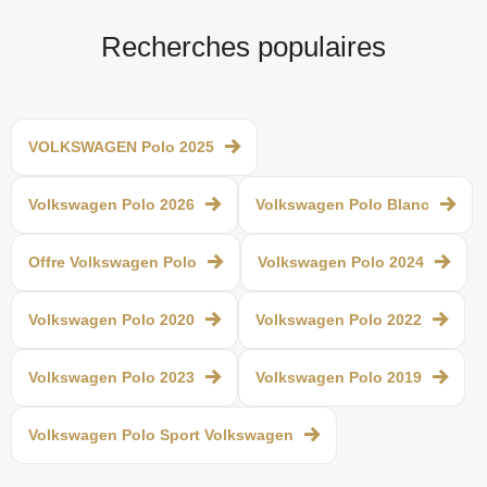
Recherches populaires
VOLKSWAGEN Polo 2025
Volkswagen Polo 2026
Volkswagen Polo Blanc
Offre Volkswagen Polo
Volkswagen Polo 2024
Volkswagen Polo 2020
Volkswagen Polo 2022
Volkswagen Polo 2023
Volkswagen Polo 2019
Volkswagen Polo Sport Volkswagen