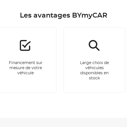
Les avantages BYmyCAR
Financement sur
Large choix de
mesure de votre
véhicules
véhicule
disponibles en
stock