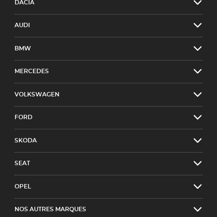
DACIA
AUDI
BMW
MERCEDES
VOLKSWAGEN
FORD
SKODA
SEAT
OPEL
NOS AUTRES MARQUES