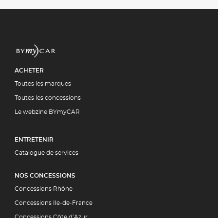
ACHETER
Toutes les marques
Toutes les concessions
Le webzine BYmyCAR
ENTRETENIR
Catalogue de services
NOS CONCESSIONS
Concessions Rhône
Concessions Ile-de-France
Concessions Côte d’Azur