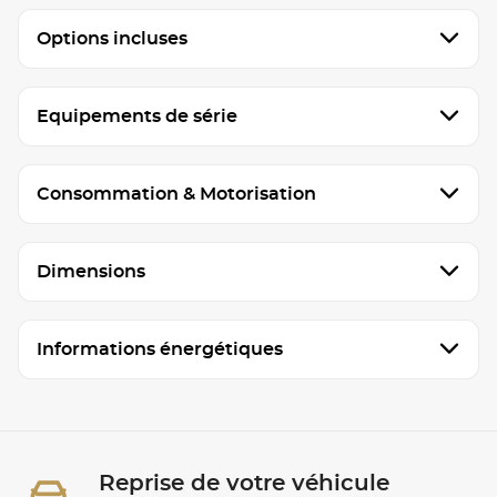
Options incluses
Equipements de série
Consommation & Motorisation
Dimensions
Informations énergétiques
Reprise de votre véhicule