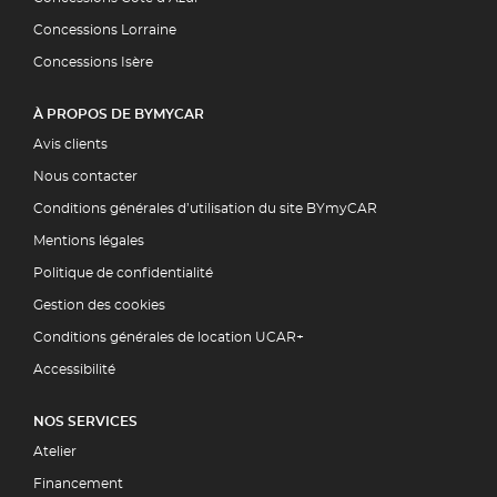
Concessions Lorraine
Concessions Isère
À PROPOS DE BYMYCAR
Avis clients
Nous contacter
Conditions générales d’utilisation du site BYmyCAR
Mentions légales
Politique de confidentialité
Gestion des cookies
Conditions générales de location UCAR+
Accessibilité
NOS SERVICES
Atelier
Financement