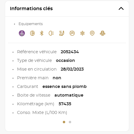
Informations clés
Equipements
Référence véhicule
2052434
Type de véhicule
occasion
Mise en circulation
28/02/2023
Première main
non
Carburant
essence sans plomb
Boite de vitesse
automatique
Kilométrage (km)
57435
Conso. Mixte (L/100 Km)