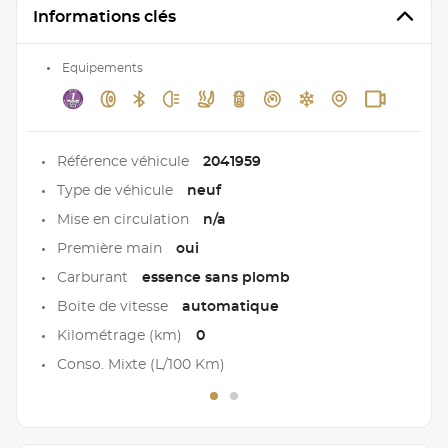
Informations clés
Equipements
Référence véhicule
2041959
Type de véhicule
neuf
Mise en circulation
n/a
Première main
oui
Carburant
essence sans plomb
Boite de vitesse
automatique
Kilométrage (km)
0
Conso. Mixte (L/100 Km)