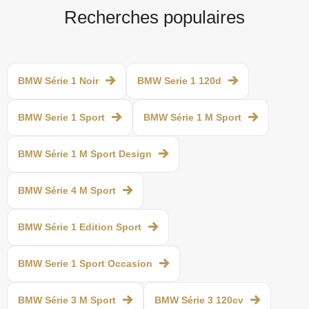
Recherches populaires
BMW Série 1 Noir
BMW Serie 1 120d
BMW Serie 1 Sport
BMW Série 1 M Sport
BMW Série 1 M Sport Design
BMW Série 4 M Sport
BMW Série 1 Edition Sport
BMW Serie 1 Sport Occasion
BMW Série 3 M Sport
BMW Série 3 120cv