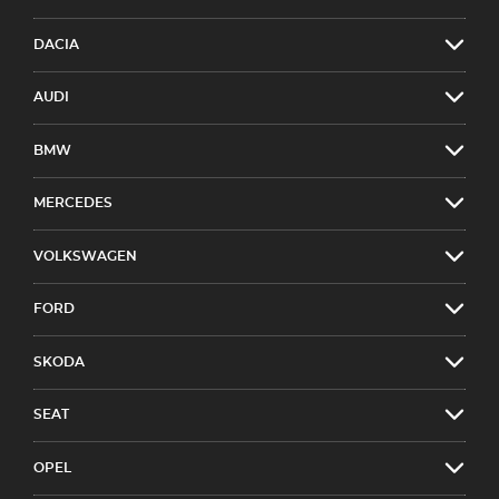
DACIA
AUDI
BMW
MERCEDES
VOLKSWAGEN
FORD
SKODA
SEAT
OPEL