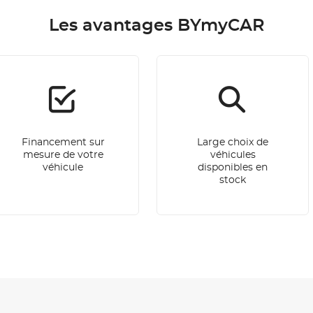
Les avantages BYmyCAR
Financement sur
Large choix de
mesure de votre
véhicules
véhicule
disponibles en
stock