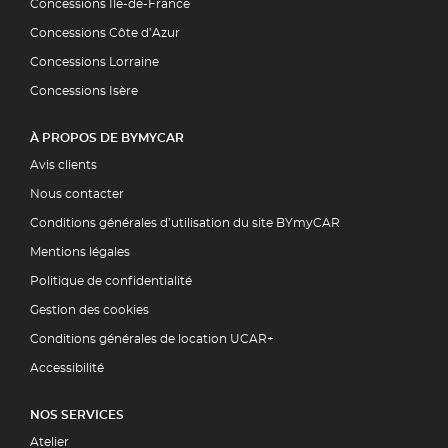
Concessions Ile-de-France
Concessions Côte d’Azur
Concessions Lorraine
Concessions Isère
À PROPOS DE BYMYCAR
Avis clients
Nous contacter
Conditions générales d’utilisation du site BYmyCAR
Mentions légales
Politique de confidentialité
Gestion des cookies
Conditions générales de location UCAR+
Accessibilité
NOS SERVICES
Atelier