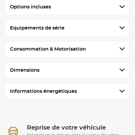
Options incluses
Equipements de série
Consommation & Motorisation
Dimensions
Informations énergétiques
Reprise de votre véhicule