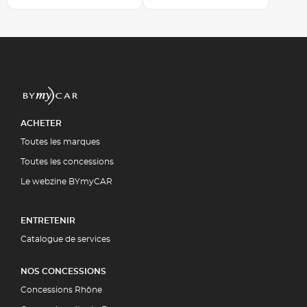
ACHETER
Toutes les marques
Toutes les concessions
Le webzine BYmyCAR
ENTRETENIR
Catalogue de services
NOS CONCESSIONS
Concessions Rhône