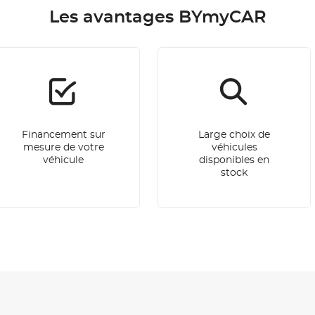
Les avantages BYmyCAR
Financement sur
Large choix de
mesure de votre
véhicules
véhicule
disponibles en
stock