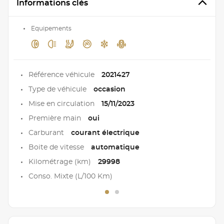
Informations clés
Equipements
Référence véhicule
2021427
Type de véhicule
occasion
Mise en circulation
15/11/2023
Première main
oui
Carburant
courant électrique
Boite de vitesse
automatique
Kilométrage (km)
29998
Conso. Mixte (L/100 Km)