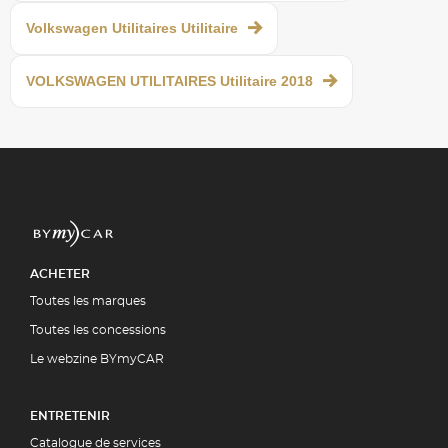
Volkswagen Utilitaires Utilitaire
VOLKSWAGEN UTILITAIRES Utilitaire 2018
ACHETER
Toutes les marques
Toutes les concessions
Le webzine BYmyCAR
ENTRETENIR
Catalogue de services