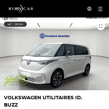
Vendu
VOLKSWAGEN UTILITAIRES ID.
BUZZ