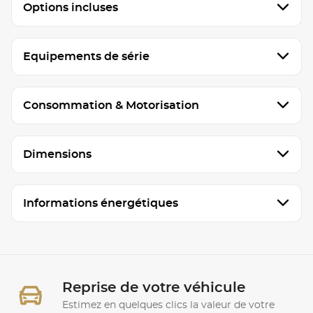
Options incluses
Equipements de série
Consommation & Motorisation
Dimensions
Informations énergétiques
Reprise de votre véhicule
Estimez en quelques clics la valeur de votre