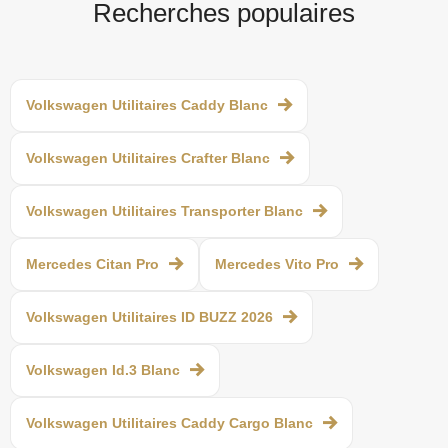
Recherches populaires
Volkswagen Utilitaires Caddy Blanc
Volkswagen Utilitaires Crafter Blanc
Volkswagen Utilitaires Transporter Blanc
Mercedes Citan Pro
Mercedes Vito Pro
Volkswagen Utilitaires ID BUZZ 2026
Volkswagen Id.3 Blanc
Volkswagen Utilitaires Caddy Cargo Blanc