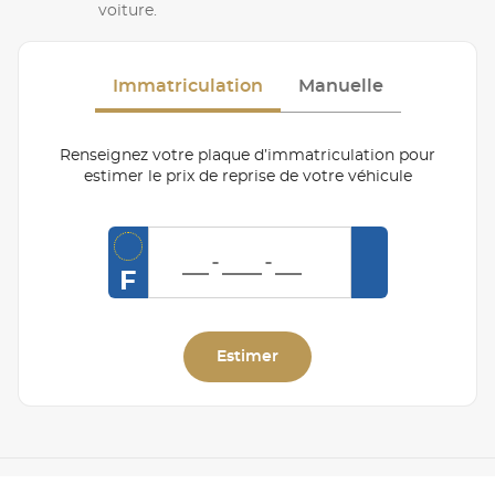
voiture.
Immatriculation
Manuelle
Renseignez votre plaque d’immatriculation pour
estimer le prix de reprise de votre véhicule
F
Estimer