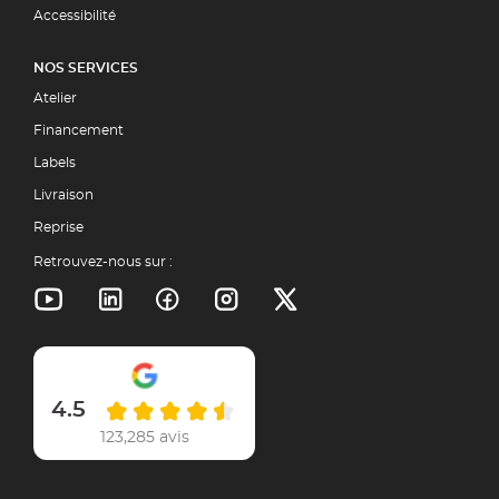
Accessibilité
NOS SERVICES
Atelier
Financement
Labels
Livraison
Reprise
Retrouvez-nous sur :
4.5
123,285 avis