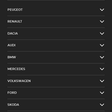
PEUGEOT
RENAULT
DACIA
AUDI
BMW
MERCEDES
VOLKSWAGEN
FORD
SKODA