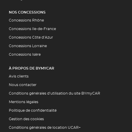
NOS CONCESSIONS
Concessions Rhône
Concessions Ile-de-France
Concessions Côte d’Azur
Concessions Lorraine
Concessions Isère
À PROPOS DE BYMYCAR
Avis clients
Nous contacter
Conditions générales d’utilisation du site BYmyCAR
Mentions légales
Politique de confidentialité
Gestion des cookies
Conditions générales de location UCAR+