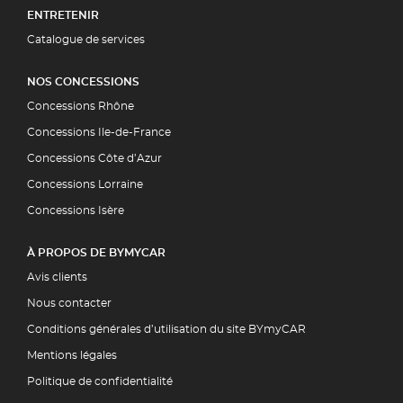
ENTRETENIR
Catalogue de services
NOS CONCESSIONS
Concessions Rhône
Concessions Ile-de-France
Concessions Côte d’Azur
Concessions Lorraine
Concessions Isère
À PROPOS DE BYMYCAR
Avis clients
Nous contacter
Conditions générales d’utilisation du site BYmyCAR
Mentions légales
Politique de confidentialité