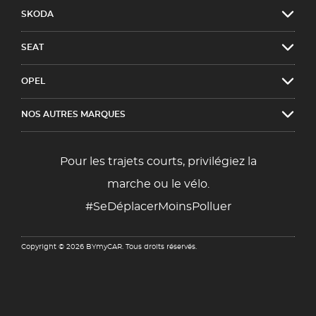
SKODA
SEAT
OPEL
NOS AUTRES MARQUES
Pour les trajets courts, privilégiez la
marche ou le vélo.
#SeDéplacerMoinsPolluer
Copyright © 2026 BYmyCAR. Tous droits réservés.