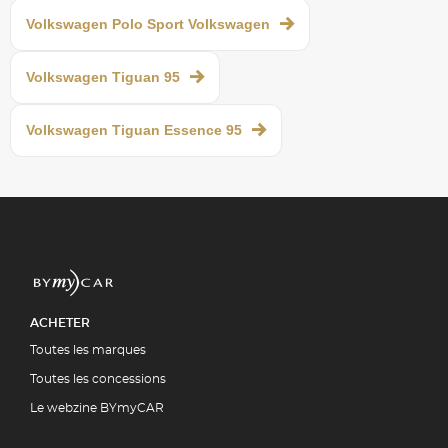
Volkswagen Polo Sport Volkswagen
Volkswagen Tiguan 95
Volkswagen Tiguan Essence 95
ACHETER
Toutes les marques
Toutes les concessions
Le webzine BYmyCAR