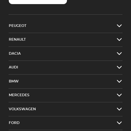
PEUGEOT
RENAULT
DACIA
AUDI
BMW
MERCEDES
VOLKSWAGEN
FORD