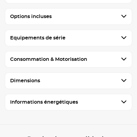
Options incluses
Equipements de série
Consommation & Motorisation
Dimensions
Informations énergétiques