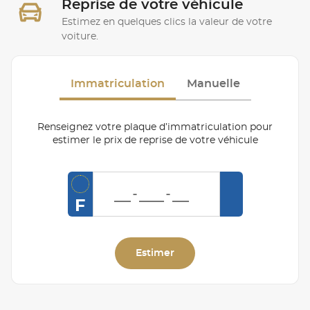
Reprise de votre véhicule
Estimez en quelques clics la valeur de votre
voiture.
Immatriculation
Manuelle
Renseignez votre plaque d’immatriculation pour
estimer le prix de reprise de votre véhicule
F
Estimer