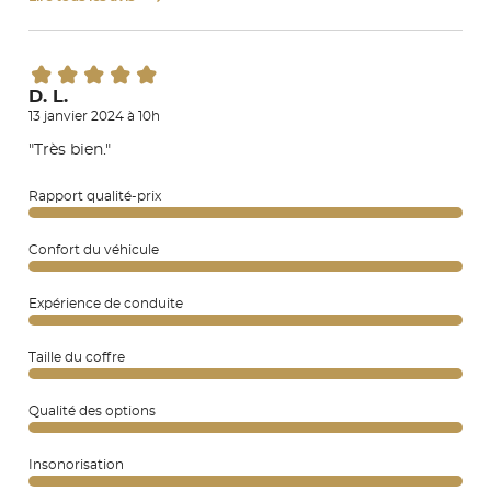
D. L.
13 janvier 2024 à 10h
"Très bien."
Rapport qualité-prix
Confort du véhicule
Expérience de conduite
Taille du coffre
Qualité des options
Insonorisation