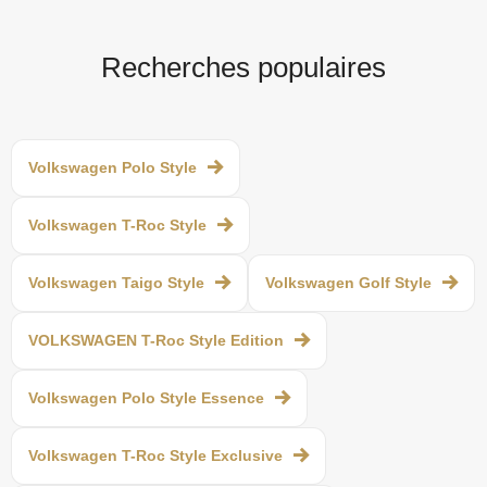
Recherches populaires
Volkswagen Polo Style
Volkswagen T-Roc Style
Volkswagen Taigo Style
Volkswagen Golf Style
VOLKSWAGEN T-Roc Style Edition
Volkswagen Polo Style Essence
Volkswagen T-Roc Style Exclusive