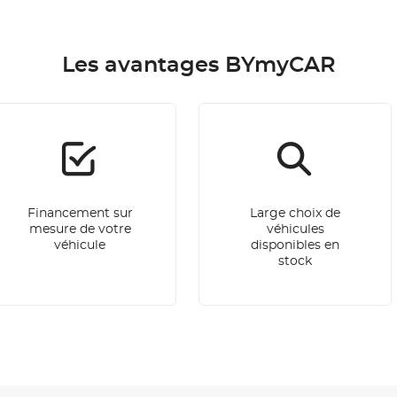
Les avantages BYmyCAR
Financement sur
Large choix de
mesure de votre
véhicules
véhicule
disponibles en
stock