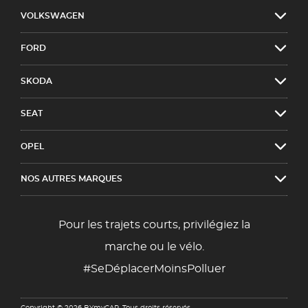
VOLKSWAGEN
FORD
SKODA
SEAT
OPEL
NOS AUTRES MARQUES
Pour les trajets courts, privilégiez la
marche ou le vélo.
#SeDéplacerMoinsPolluer