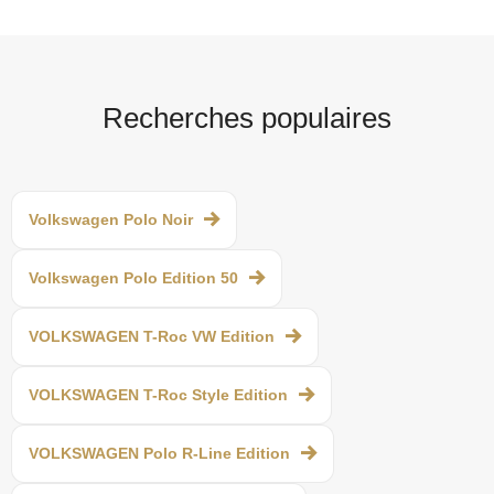
Recherches populaires
Volkswagen Polo Noir
Volkswagen Polo Edition 50
VOLKSWAGEN T-Roc VW Edition
VOLKSWAGEN T-Roc Style Edition
VOLKSWAGEN Polo R-Line Edition