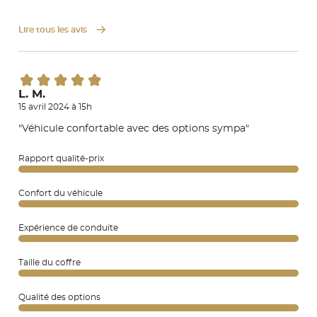
Lire tous les avis
L. M.
15 avril 2024 à 15h
"Véhicule confortable avec des options sympa"
Rapport qualité-prix
Confort du véhicule
Expérience de conduite
Taille du coffre
Qualité des options