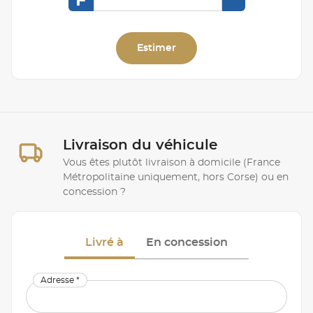
F
Estimer
Livraison du véhicule
Vous êtes plutôt livraison à domicile (France
Métropolitaine uniquement, hors Corse) ou en
concession ?
Livré à
En concession
Adresse *