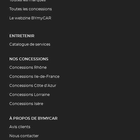
Toutes les concessions
Le webzine BYmyCAR
ENTRETENIR
Catalogue de services
NOS CONCESSIONS
Concessions Rhône
Concessions Ile-de-France
Concessions Côte d’Azur
Concessions Lorraine
Concessions Isère
À PROPOS DE BYMYCAR
Avis clients
Nous contacter