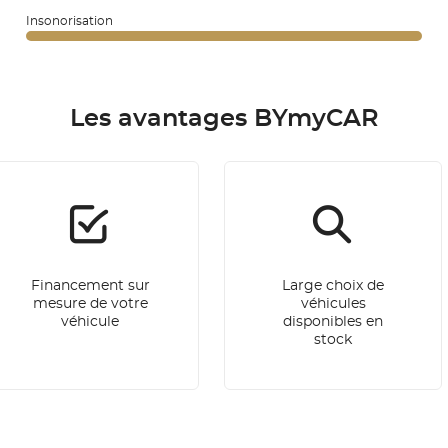
Insonorisation
Les avantages BYmyCAR
Financement sur
Large choix de
mesure de votre
véhicules
véhicule
disponibles en
stock