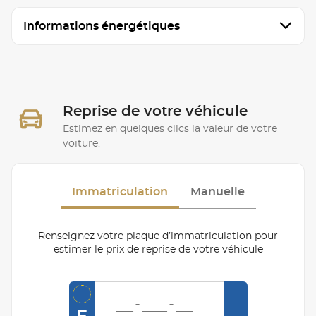
Informations énergétiques
Reprise de votre véhicule
Estimez en quelques clics la valeur de votre
voiture.
Immatriculation
Manuelle
Renseignez votre plaque d’immatriculation pour
estimer le prix de reprise de votre véhicule