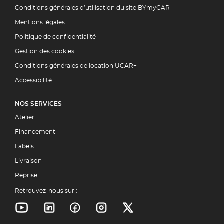
Conditions générales d’utilisation du site BYmyCAR
Mentions légales
Politique de confidentialité
Gestion des cookies
Conditions générales de location UCAR+
Accessibilité
NOS SERVICES
Atelier
Financement
Labels
Livraison
Reprise
Retrouvez-nous sur :