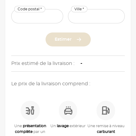
Code postal *
Ville *
Estimer
Prix estimé de la livraison :
-
Le prix de la livraison comprend :
Une
présentation
Un
lavage
extérieur
Une remise à niveau
complète
par un
carburant