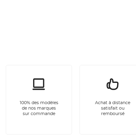
100% des modèles
Achat à distance
de nos marques
satisfait ou
sur commande
remboursé