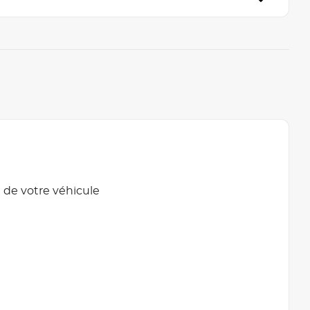
 de votre véhicule