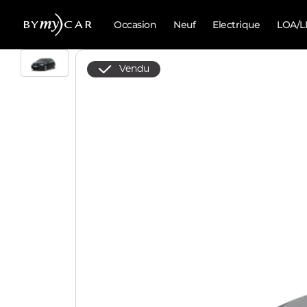
Occasion
Neuf
Electrique
LOA/L
Vendu