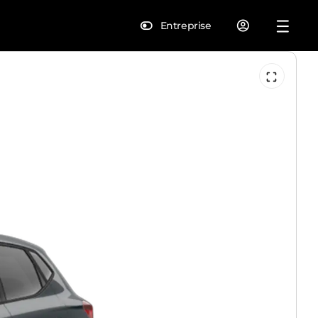
Entreprise