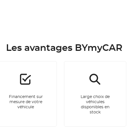
Les avantages BYmyCAR
Financement sur
Large choix de
mesure de votre
véhicules
véhicule
disponibles en
stock