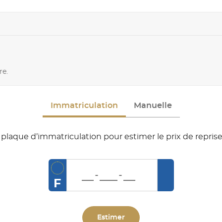
re.
Immatriculation
Manuelle
plaque d’immatriculation pour estimer le prix de reprise
F
Estimer