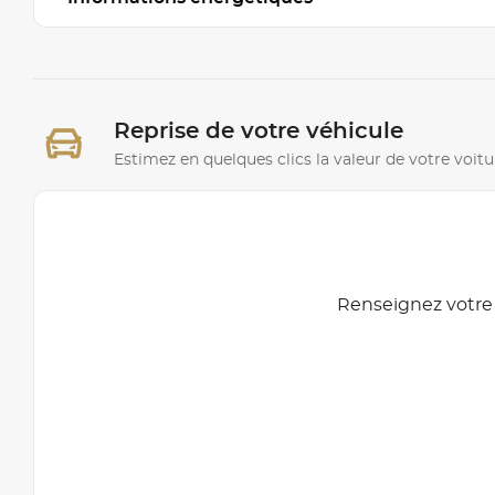
Reprise de votre véhicule
Estimez en quelques clics la valeur de votre voitu
Renseignez votre 