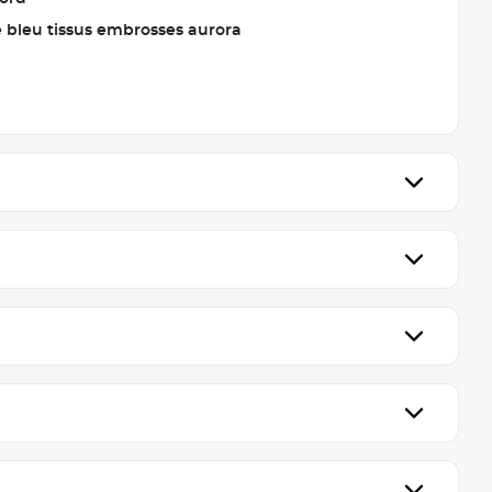
ie bleu tissus embrosses aurora