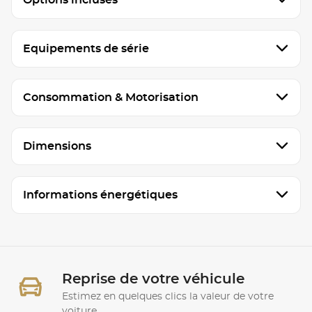
Equipements de série
Consommation & Motorisation
Dimensions
Informations énergétiques
Reprise de votre véhicule
Estimez en quelques clics la valeur de votre
voiture.