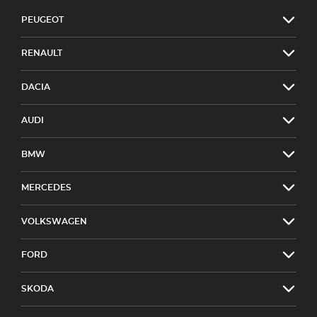
PEUGEOT
RENAULT
DACIA
AUDI
BMW
MERCEDES
VOLKSWAGEN
FORD
SKODA