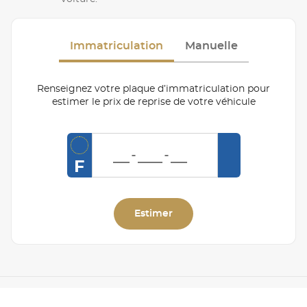
Immatriculation
Manuelle
Renseignez votre plaque d’immatriculation pour
estimer le prix de reprise de votre véhicule
F
Estimer