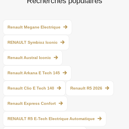
Recherches populaires
Renault Megane Electrique
RENAULT Symbioz Iconic
Renault Austral Iconic
Renault Arkana E Tech 145
Renault Clio E Tech 140
Renault R5 2026
Renault Express Confort
RENAULT R5 E-Tech Electrique Automatique