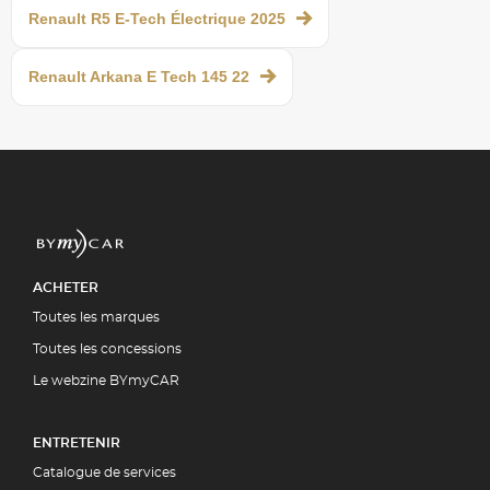
Renault R5 E-Tech Électrique 2025
Renault Arkana E Tech 145 22
ACHETER
Toutes les marques
Toutes les concessions
Le webzine BYmyCAR
ENTRETENIR
Catalogue de services