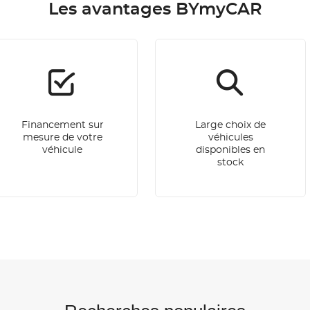
Les avantages BYmyCAR
Financement sur
Large choix de
mesure de votre
véhicules
véhicule
disponibles en
stock