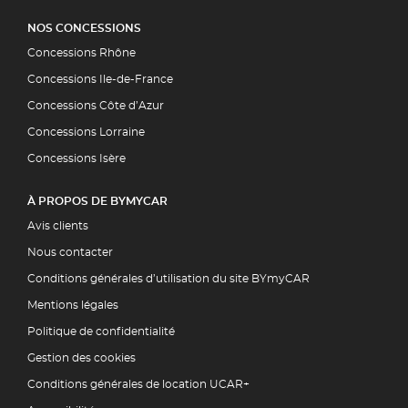
NOS CONCESSIONS
Concessions Rhône
Concessions Ile-de-France
Concessions Côte d’Azur
Concessions Lorraine
Concessions Isère
À PROPOS DE BYMYCAR
Avis clients
Nous contacter
Conditions générales d’utilisation du site BYmyCAR
Mentions légales
Politique de confidentialité
Gestion des cookies
Conditions générales de location UCAR+