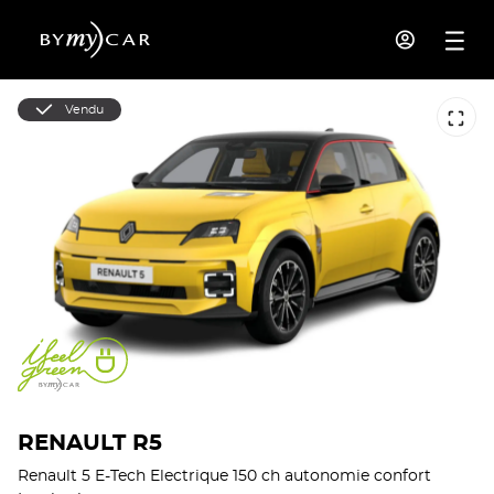
Vendu
RENAULT R5
Renault 5 E-Tech Electrique 150 ch autonomie confort