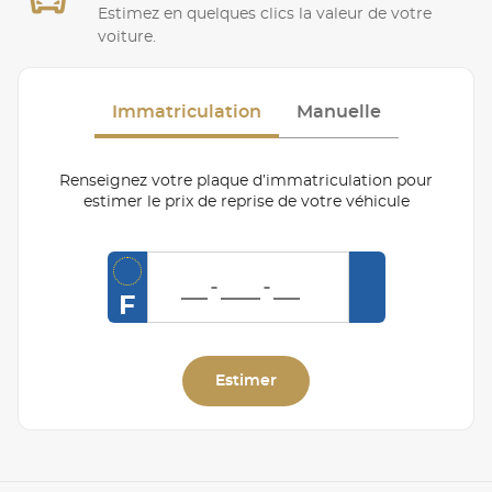
Estimez en quelques clics la valeur de votre
voiture.
Immatriculation
Manuelle
Renseignez votre plaque d’immatriculation pour
estimer le prix de reprise de votre véhicule
F
Estimer