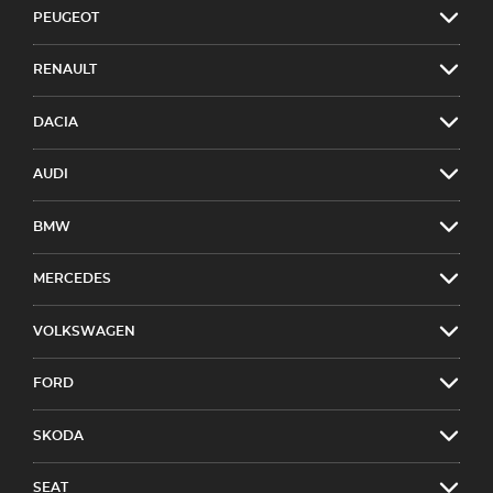
PEUGEOT
RENAULT
DACIA
AUDI
BMW
MERCEDES
VOLKSWAGEN
FORD
SKODA
SEAT