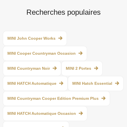
Recherches populaires
MINI John Cooper Works
MINI Cooper Countryman Occasion
MINI Countryman Noir
MINI 2 Portes
MINI HATCH Automatique
MINI Hatch Essential
MINI Countryman Cooper Edition Premium Plus
MINI HATCH Automatique Occasion