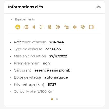
Informations clés
Equipements
Référence véhicule
2047144
Type de véhicule
occasion
Mise en circulation
27/12/2022
Première main
non
Carburant
essence sans plomb
Boite de vitesse
automatique
Kilométrage (km)
10127
Conso. Mixte (L/100 Km)