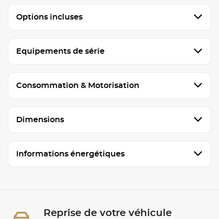
Options incluses
Equipements de série
Consommation & Motorisation
Dimensions
Informations énergétiques
Reprise de votre véhicule