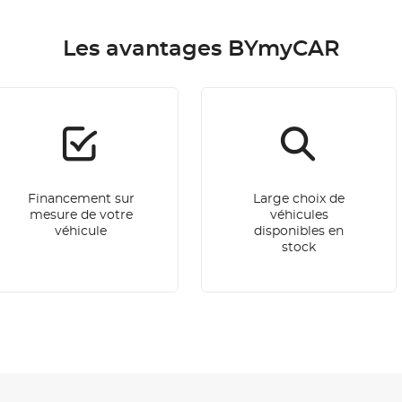
Les avantages BYmyCAR
Financement sur
Large choix de
mesure de votre
véhicules
véhicule
disponibles en
stock