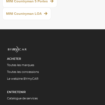
MINI Countryman 5 Portes
MINI Countryman LOA
ACHETER
Toutes les marques
Toutes les concessions
Le webzine BYmyCAR
ENTRETENIR
Catalogue de services