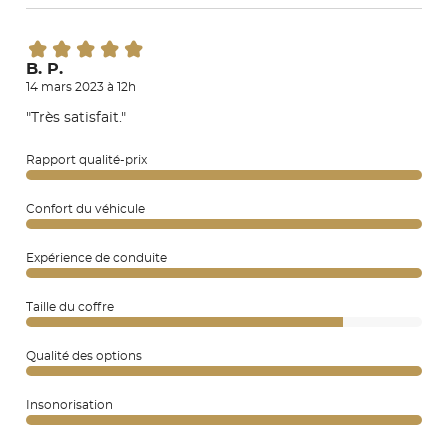
B. P.
14 mars 2023 à 12h
"Très satisfait."
Rapport qualité-prix
Confort du véhicule
Expérience de conduite
Taille du coffre
Qualité des options
Insonorisation