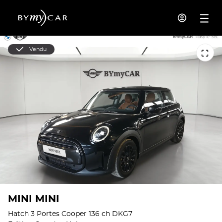
Vendu
MINI MINI
Hatch 3 Portes Cooper 136 ch DKG7