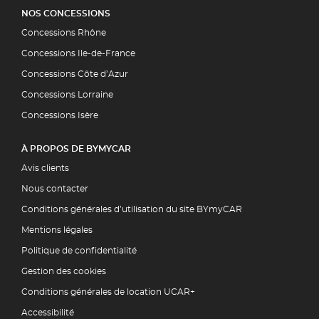
NOS CONCESSIONS
Concessions Rhône
Concessions Ile-de-France
Concessions Côte d’Azur
Concessions Lorraine
Concessions Isère
À PROPOS DE BYMYCAR
Avis clients
Nous contacter
Conditions générales d’utilisation du site BYmyCAR
Mentions légales
Politique de confidentialité
Gestion des cookies
Conditions générales de location UCAR+
Accessibilité