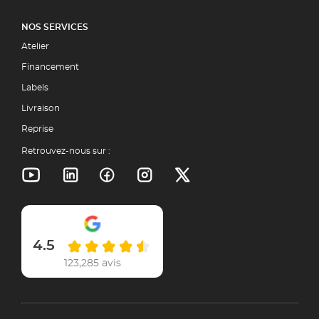
NOS SERVICES
Atelier
Financement
Labels
Livraison
Reprise
Retrouvez-nous sur :
4.5
123,285 avis