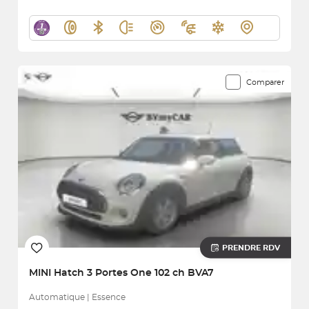
Comparer
PRENDRE RDV
MINI
Hatch 3 Portes One 102 ch BVA7
Automatique | Essence