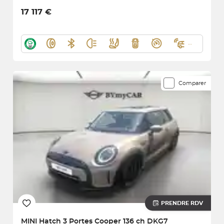
17 117 €
Comparer
PRENDRE RDV
MINI
Hatch 3 Portes Cooper 136 ch DKG7