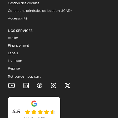
Gestion des cookies
Conditions générales de location UCAR+
Accessibilité
NOS SERVICES
Atelier
Financement
Labels
Livraison
Reprise
Retrouvez-nous sur :
4.5