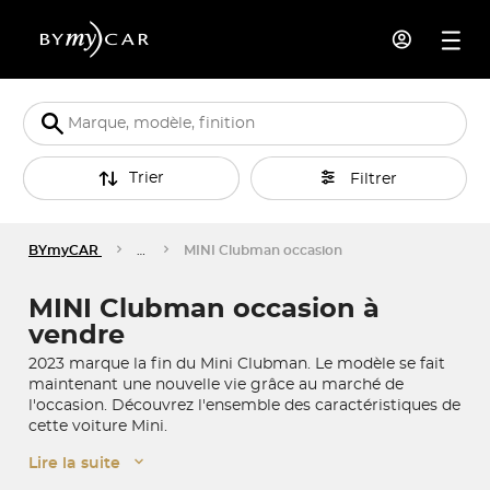
Trier
Filtrer
BYmyCAR
…
MINI Clubman occasion
MINI Clubman occasion à
vendre
2023 marque la fin du Mini Clubman. Le modèle se fait
maintenant une nouvelle vie grâce au marché de
l'occasion. Découvrez l'ensemble des caractéristiques de
cette voiture Mini.
Lire la suite