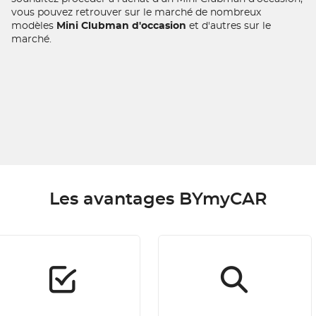
vous pouvez retrouver sur le marché de nombreux
modèles
Mini Clubman d'occasion
et d'autres sur le
marché.
Les avantages BYmyCAR