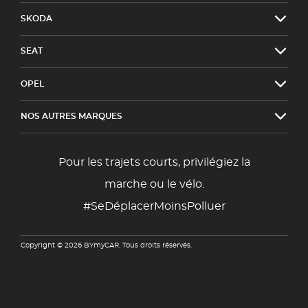
SKODA
SEAT
OPEL
NOS AUTRES MARQUES
Pour les trajets courts, privilégiez la
marche ou le vélo.
#SeDéplacerMoinsPolluer
Copyright © 2026 BYmyCAR. Tous droits réservés.