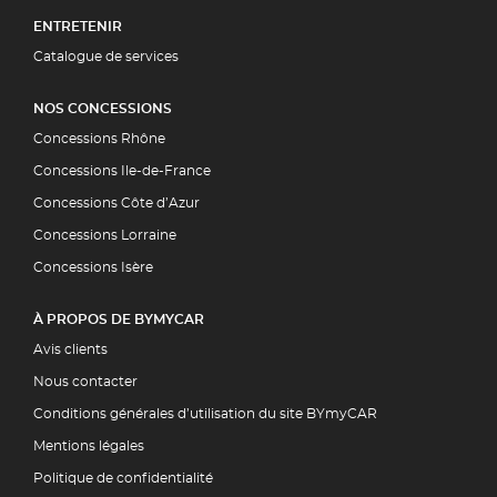
ENTRETENIR
Catalogue de services
NOS CONCESSIONS
Concessions Rhône
Concessions Ile-de-France
Concessions Côte d’Azur
Concessions Lorraine
Concessions Isère
À PROPOS DE BYMYCAR
Avis clients
Nous contacter
Conditions générales d’utilisation du site BYmyCAR
Mentions légales
Politique de confidentialité