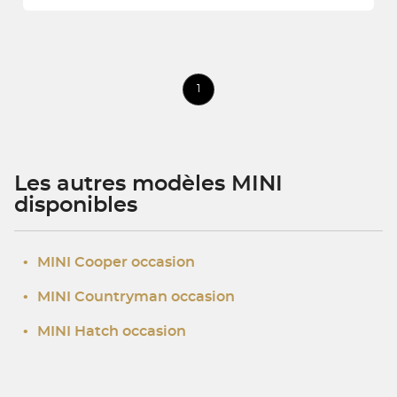
1
Les autres modèles MINI
disponibles
•
MINI Cooper occasion
•
MINI Countryman occasion
•
MINI Hatch occasion