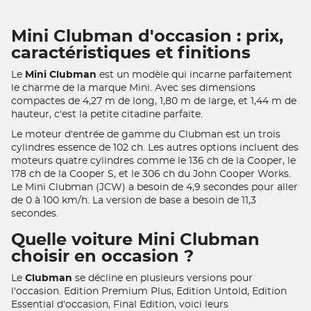
Mini Clubman d'occasion : prix,
caractéristiques et finitions
Le
Mini Clubman
est un modèle qui incarne parfaitement
le charme de la marque Mini. Avec ses dimensions
compactes de 4,27 m de long, 1,80 m de large, et 1,44 m de
hauteur, c'est la petite citadine parfaite.
Le moteur d'entrée de gamme du Clubman est un trois
cylindres essence de 102 ch. Les autres options incluent des
moteurs quatre cylindres comme le 136 ch de la Cooper, le
178 ch de la Cooper S, et le 306 ch du John Cooper Works.
Le Mini Clubman (JCW) a besoin de 4,9 secondes pour aller
de 0 à 100 km/h. La version de base a besoin de 11,3
secondes.
Quelle voiture Mini Clubman
choisir en occasion ?
Le
Clubman
se décline en plusieurs versions pour
l'occasion. Edition Premium Plus, Edition Untold, Edition
Essential d'occasion, Final Edition, voici leurs