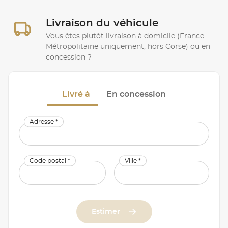
Livraison du véhicule
Vous êtes plutôt livraison à domicile (France
Métropolitaine uniquement, hors Corse) ou en
concession ?
Livré à
En concession
Adresse *
Code postal *
Ville *
Estimer