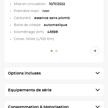
Mise en circulation
10/11/2022
Première main
non
Carburant
essence sans plomb
Boite de vitesse
automatique
Kilométrage (km)
45598
Conso. Mixte (L/100 Km)
Options incluses
Equipements de série
Consommation & Motorisation