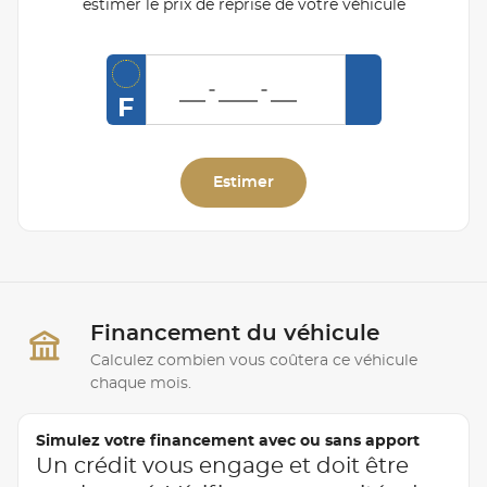
estimer le prix de reprise de votre véhicule
F
Estimer
Financement du véhicule
Calculez combien vous coûtera ce véhicule
chaque mois.
Simulez votre financement avec ou sans apport
Un crédit vous engage et doit être