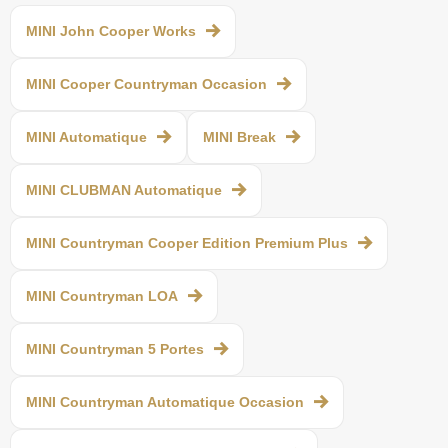
MINI John Cooper Works
MINI Cooper Countryman Occasion
MINI Automatique
MINI Break
MINI CLUBMAN Automatique
MINI Countryman Cooper Edition Premium Plus
MINI Countryman LOA
MINI Countryman 5 Portes
MINI Countryman Automatique Occasion