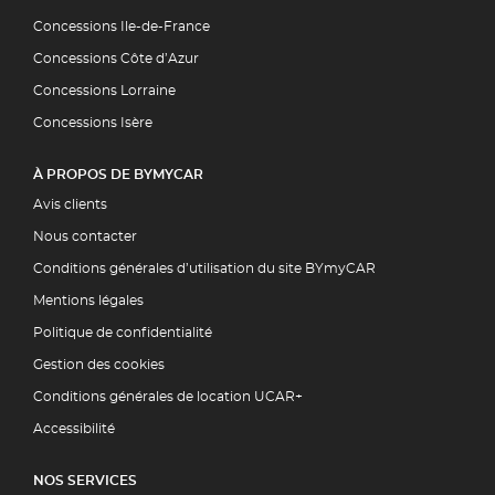
Concessions Ile-de-France
Concessions Côte d’Azur
Concessions Lorraine
Concessions Isère
À PROPOS DE BYMYCAR
Avis clients
Nous contacter
Conditions générales d’utilisation du site BYmyCAR
Mentions légales
Politique de confidentialité
Gestion des cookies
Conditions générales de location UCAR+
Accessibilité
NOS SERVICES