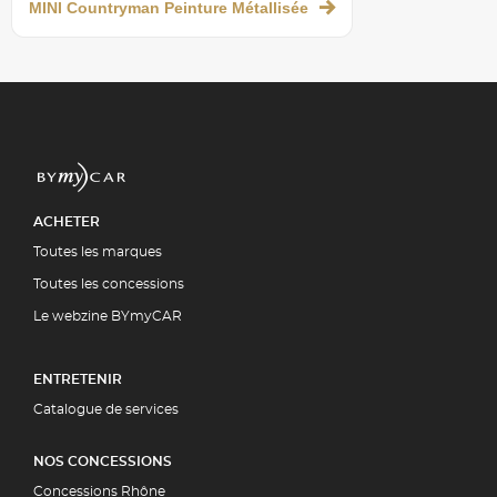
MINI Countryman Peinture Métallisée
ACHETER
Toutes les marques
Toutes les concessions
Le webzine BYmyCAR
ENTRETENIR
Catalogue de services
NOS CONCESSIONS
Concessions Rhône