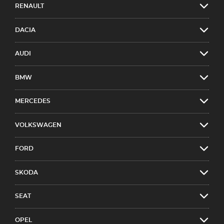
RENAULT
DACIA
AUDI
BMW
MERCEDES
VOLKSWAGEN
FORD
SKODA
SEAT
OPEL