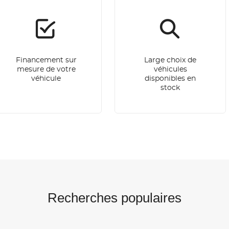
Financement sur
Large choix de
mesure de votre
véhicules
véhicule
disponibles en
stock
Recherches populaires