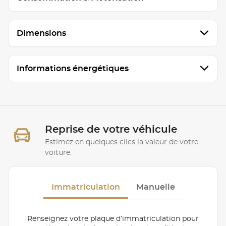
Dimensions
Informations énergétiques
Reprise de votre véhicule
Estimez en quelques clics la valeur de votre
voiture.
Immatriculation
Manuelle
Renseignez votre plaque d’immatriculation pour