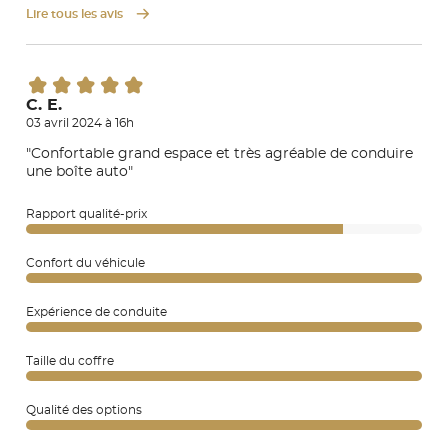
Lire tous les avis
C. E.
03 avril 2024 à 16h
"Confortable grand espace et très agréable de conduire
une boîte auto"
Rapport qualité-prix
Confort du véhicule
Expérience de conduite
Taille du coffre
Qualité des options