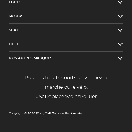
FORD
SKODA
SEAT
OPEL
NOS AUTRES MARQUES
Pour les trajets courts, privilégiez la
marche ou le vélo.
#SeDéplacerMoinsPolluer
Copyright © 2026 BYmyCAR. Tous droits réservés.