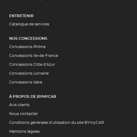
ENTRETENIR
Catalogue de services
NOS CONCESSIONS
Concessions Rhône
Concessions Ile-de-France
Concessions Côte d’Azur
Concessions Lorraine
Concessions Isère
À PROPOS DE BYMYCAR
Avis clients
Nous contacter
Conditions générales d’utilisation du site BYmyCAR
Mentions légales