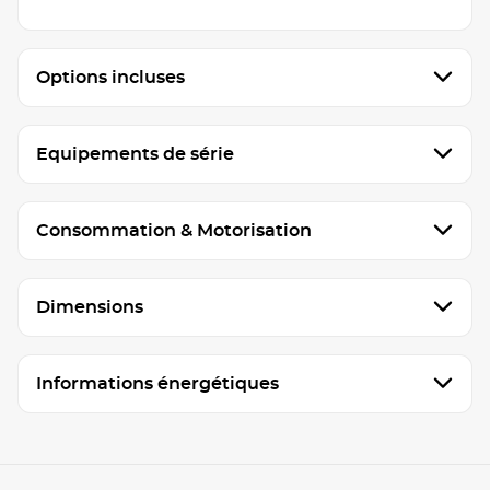
Options incluses
Equipements de série
Consommation & Motorisation
Dimensions
Informations énergétiques