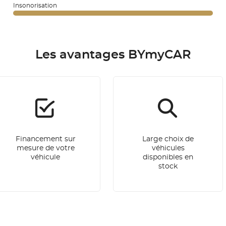
Insonorisation
Les avantages BYmyCAR
Financement sur
Large choix de
mesure de votre
véhicules
véhicule
disponibles en
stock