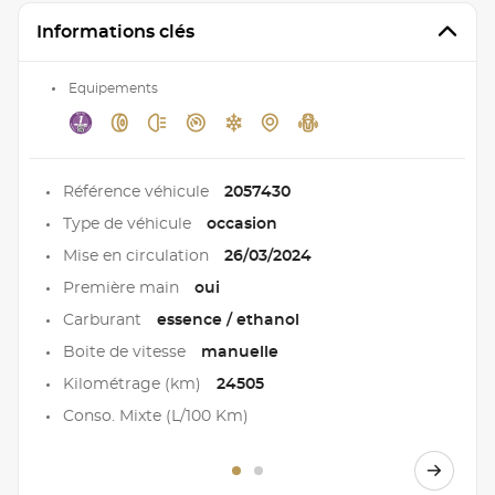
Informations clés
Equipements
Référence véhicule
2057430
Type de véhicule
occasion
Mise en circulation
26/03/2024
Première main
oui
Carburant
essence / ethanol
Boite de vitesse
manuelle
Kilométrage (km)
24505
Conso. Mixte (L/100 Km)