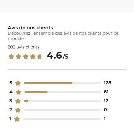
Avis de nos clients
Découvrez l'ensemble des avis de nos clients pour ce
modèle
202 avis clients
4.6
/5
5
128
4
61
3
12
2
0
1
1