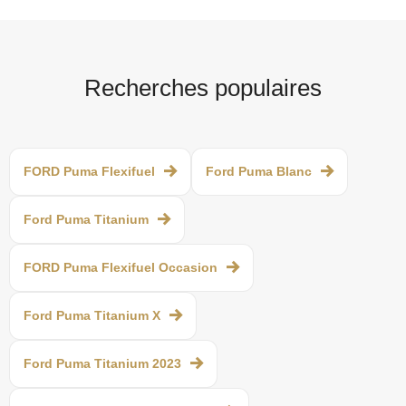
Recherches populaires
FORD Puma Flexifuel
Ford Puma Blanc
Ford Puma Titanium
FORD Puma Flexifuel Occasion
Ford Puma Titanium X
Ford Puma Titanium 2023