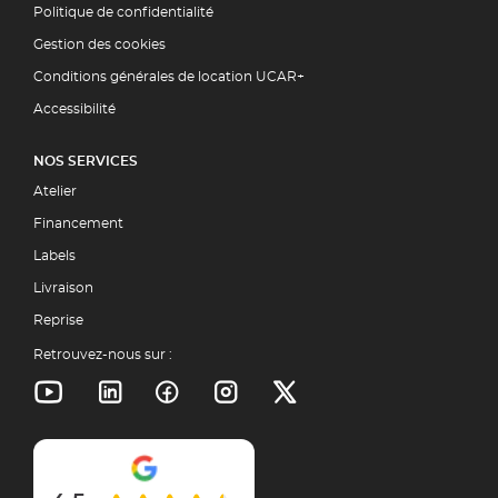
Politique de confidentialité
Gestion des cookies
Conditions générales de location UCAR+
Accessibilité
NOS SERVICES
Atelier
Financement
Labels
Livraison
Reprise
Retrouvez-nous sur :