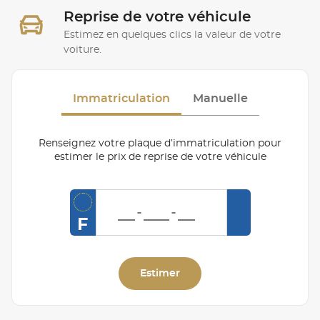
Reprise de votre véhicule
Estimez en quelques clics la valeur de votre
voiture.
Immatriculation
Manuelle
Renseignez votre plaque d’immatriculation pour
estimer le prix de reprise de votre véhicule
F
Estimer