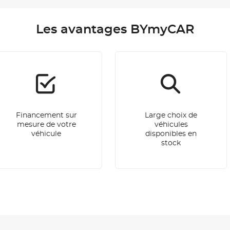
Les avantages BYmyCAR
Financement sur
Large choix de
mesure de votre
véhicules
véhicule
disponibles en
stock