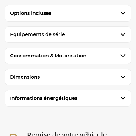
Options incluses
Equipements de série
Consommation & Motorisation
Dimensions
Informations énergétiques
Reprise de votre véhicule