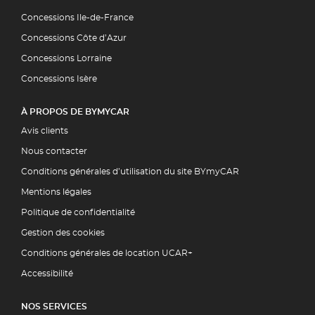
Concessions Ile-de-France
Concessions Côte d’Azur
Concessions Lorraine
Concessions Isère
À PROPOS DE BYMYCAR
Avis clients
Nous contacter
Conditions générales d’utilisation du site BYmyCAR
Mentions légales
Politique de confidentialité
Gestion des cookies
Conditions générales de location UCAR+
Accessibilité
NOS SERVICES