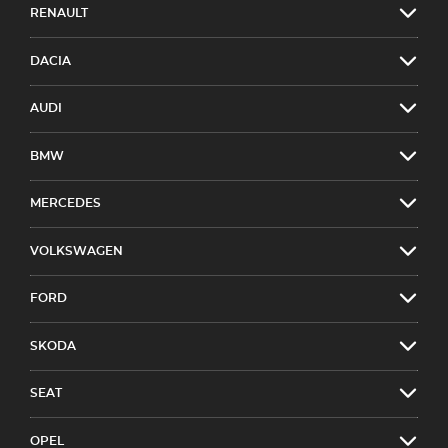
RENAULT
DACIA
AUDI
BMW
MERCEDES
VOLKSWAGEN
FORD
SKODA
SEAT
OPEL