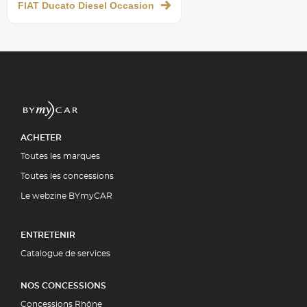
FIAT Ducato Diesel Occasion
ACHETER
Toutes les marques
Toutes les concessions
Le webzine BYmyCAR
ENTRETENIR
Catalogue de services
NOS CONCESSIONS
Concessions Rhône