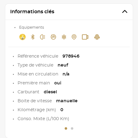
Informations clés
Equipements
Référence véhicule
978946
Type de véhicule
neuf
Mise en circulation
n/a
Première main
oui
Carburant
diesel
Boite de vitesse
manuelle
Kilométrage (km)
0
Conso. Mixte (L/100 Km)