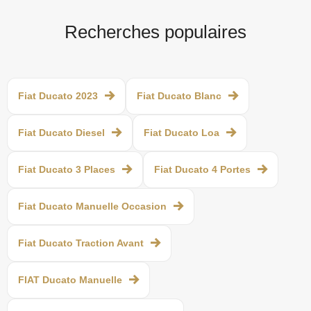
Recherches populaires
Fiat Ducato 2023
Fiat Ducato Blanc
Fiat Ducato Diesel
Fiat Ducato Loa
Fiat Ducato 3 Places
Fiat Ducato 4 Portes
Fiat Ducato Manuelle Occasion
Fiat Ducato Traction Avant
FIAT Ducato Manuelle