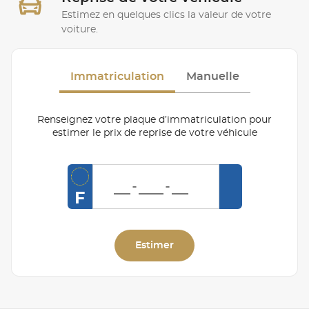
Estimez en quelques clics la valeur de votre
voiture.
Immatriculation
Manuelle
Renseignez votre plaque d’immatriculation pour
estimer le prix de reprise de votre véhicule
F
Estimer