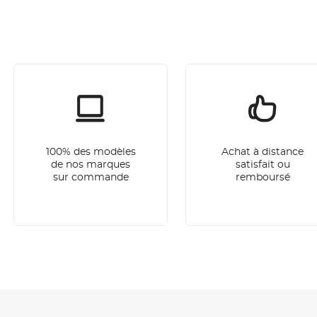
100% des modèles
Achat à distance
de nos marques
satisfait ou
sur commande
remboursé