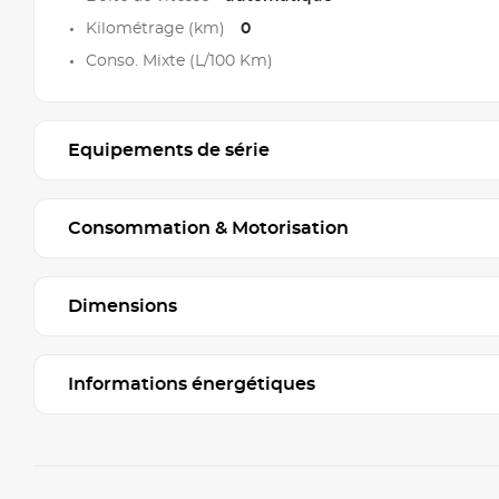
Kilométrage (km)
0
Conso. Mixte (L/100 Km)
Equipements de série
Consommation & Motorisation
Dimensions
Informations énergétiques