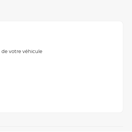
 de votre véhicule