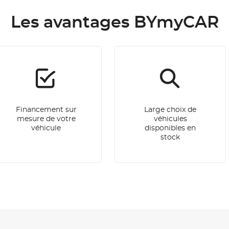
Les avantages BYmyCAR
Financement sur
Large choix de
mesure de votre
véhicules
véhicule
disponibles en
stock