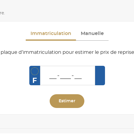
re.
Immatriculation
Manuelle
plaque d’immatriculation pour estimer le prix de reprise
F
Estimer