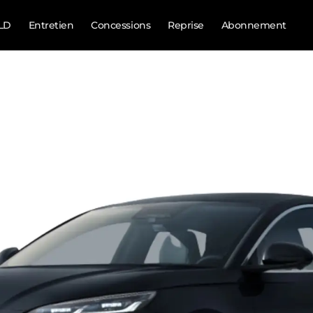
LD
Entretien
Concessions
Reprise
Abonnement