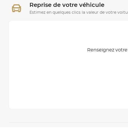
Reprise de votre véhicule
Estimez en quelques clics la valeur de votre voitu
Renseignez votre 