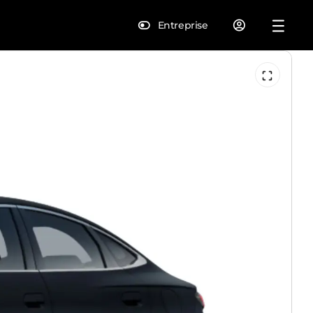
Entreprise