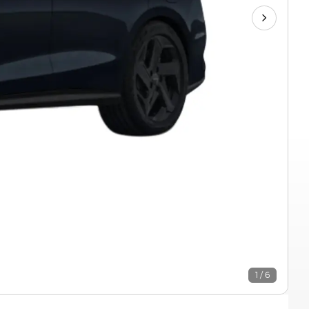
1 / 6