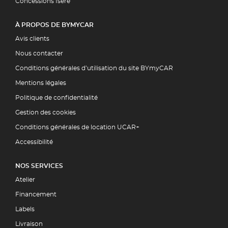
Concessions Isère
À PROPOS DE BYMYCAR
Avis clients
Nous contacter
Conditions générales d’utilisation du site BYmyCAR
Mentions légales
Politique de confidentialité
Gestion des cookies
Conditions générales de location UCAR+
Accessibilité
NOS SERVICES
Atelier
Financement
Labels
Livraison