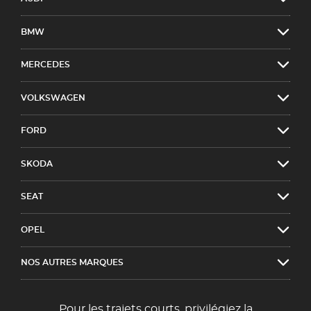
BMW
MERCEDES
VOLKSWAGEN
FORD
SKODA
SEAT
OPEL
NOS AUTRES MARQUES
Pour les trajets courts, privilégiez la