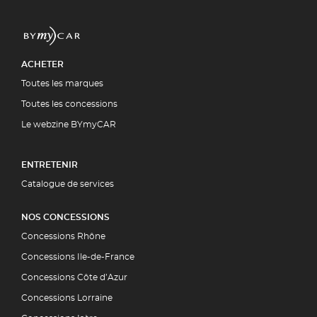
ACHETER
Toutes les marques
Toutes les concessions
Le webzine BYmyCAR
ENTRETENIR
Catalogue de services
NOS CONCESSIONS
Concessions Rhône
Concessions Ile-de-France
Concessions Côte d’Azur
Concessions Lorraine