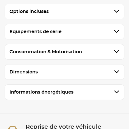
Options incluses
Equipements de série
Consommation & Motorisation
Dimensions
Informations énergétiques
Reprise de votre véhicule