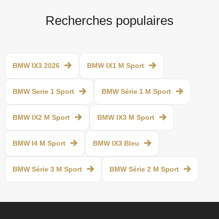
Recherches populaires
BMW IX3 2026
BMW IX1 M Sport
BMW Serie 1 Sport
BMW Série 1 M Sport
BMW IX2 M Sport
BMW IX3 M Sport
BMW I4 M Sport
BMW IX3 Bleu
BMW Série 3 M Sport
BMW Série 2 M Sport