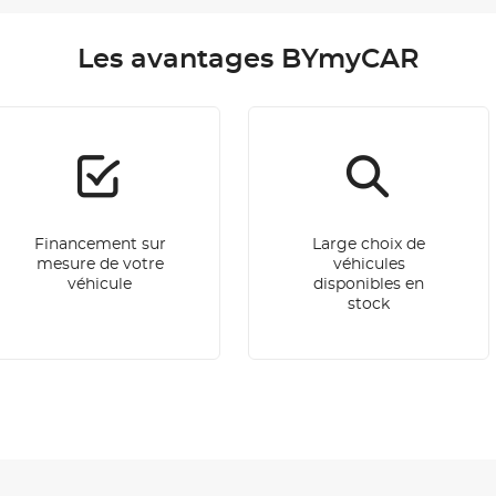
Les avantages BYmyCAR
Financement sur
Large choix de
mesure de votre
véhicules
véhicule
disponibles en
stock