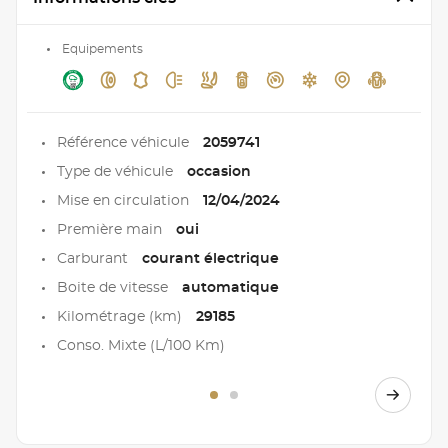
Equipements
Référence véhicule
2059741
Type de véhicule
occasion
Mise en circulation
12/04/2024
Première main
oui
Carburant
courant électrique
Boite de vitesse
automatique
Kilométrage (km)
29185
Conso. Mixte (L/100 Km)