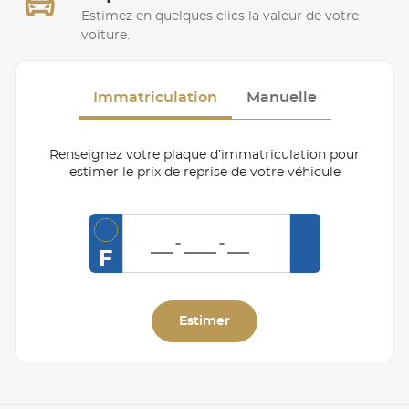
Estimez en quelques clics la valeur de votre
voiture.
Immatriculation
Manuelle
Renseignez votre plaque d’immatriculation pour
estimer le prix de reprise de votre véhicule
F
Estimer