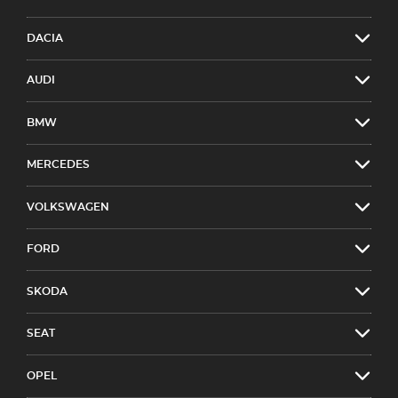
DACIA
AUDI
BMW
MERCEDES
VOLKSWAGEN
FORD
SKODA
SEAT
OPEL