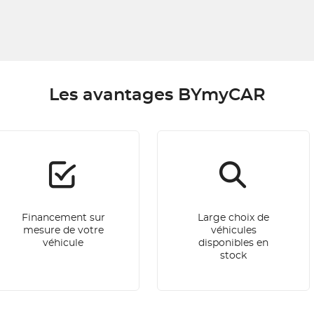
Les avantages BYmyCAR
Financement sur
Large choix de
mesure de votre
véhicules
véhicule
disponibles en
stock