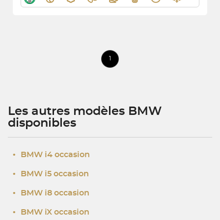
1
Les autres modèles BMW
disponibles
•
BMW i4 occasion
•
BMW i5 occasion
•
BMW i8 occasion
•
BMW iX occasion