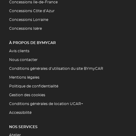
Concessions Ile-de-France
Concessions Côte d’Azur
Concessions Lorraine
Concessions Isère
À PROPOS DE BYMYCAR
Avis clients
Nous contacter
Conditions générales d’utilisation du site BYmyCAR
Mentions légales
Politique de confidentialité
Gestion des cookies
Conditions générales de location UCAR+
Accessibilité
NOS SERVICES
Atelier