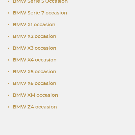
•
BMW Serie 5 Occasion
•
BMW Serie 7 occasion
•
BMW X1 occasion
•
BMW X2 occasion
•
BMW X3 occasion
•
BMW X4 occasion
•
BMW X5 occasion
•
BMW X6 occasion
•
BMW XM occasion
•
BMW Z4 occasion