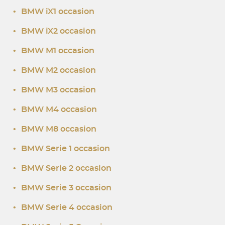
•
BMW iX1 occasion
•
BMW iX2 occasion
•
BMW M1 occasion
•
BMW M2 occasion
•
BMW M3 occasion
•
BMW M4 occasion
•
BMW M8 occasion
•
BMW Serie 1 occasion
•
BMW Serie 2 occasion
•
BMW Serie 3 occasion
•
BMW Serie 4 occasion