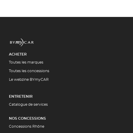
ACHETER
Toutes les marques
Toutes les concessions
Le webzine BYmyCAR
ENTRETENIR
Catalogue de services
NOS CONCESSIONS
Concessions Rhône