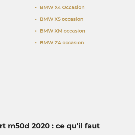
•
BMW X4 Occasion
•
BMW X5 occasion
•
BMW XM occasion
•
BMW Z4 occasion
 m50d 2020 : ce qu'il faut