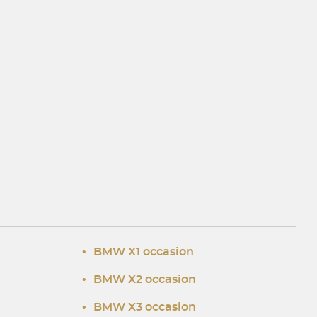
•
BMW X1 occasion
•
BMW X2 occasion
•
BMW X3 occasion