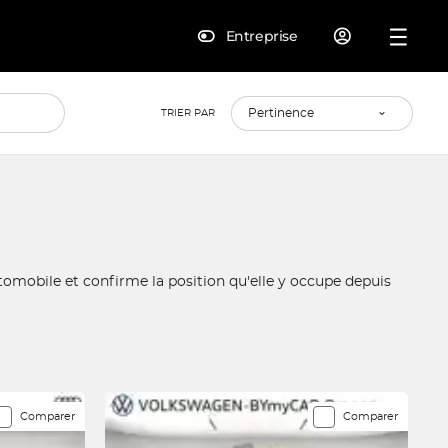
Entreprise
TRIER PAR
omobile et confirme la position qu'elle y occupe depuis
Comparer
Comparer