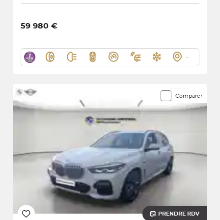
59 980 €
Comparer
PRENDRE RDV