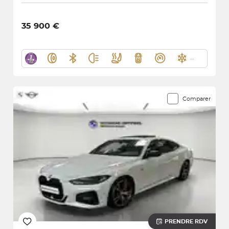
35 900 €
Comparer
PRENDRE RDV