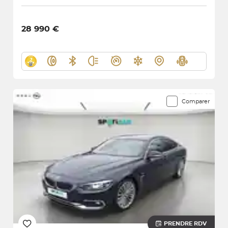
28 990 €
Comparer
PRENDRE RDV