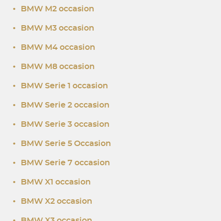
•
BMW M2 occasion
•
BMW M3 occasion
•
BMW M4 occasion
•
BMW M8 occasion
•
BMW Serie 1 occasion
•
BMW Serie 2 occasion
•
BMW Serie 3 occasion
•
BMW Serie 5 Occasion
•
BMW Serie 7 occasion
•
BMW X1 occasion
•
BMW X2 occasion
•
BMW X3 occasion