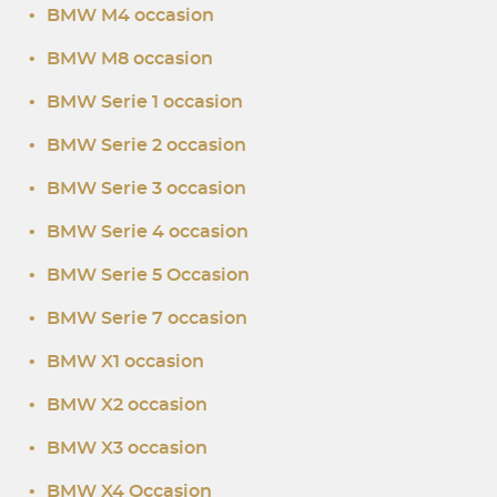
•
BMW M4 occasion
•
BMW M8 occasion
•
BMW Serie 1 occasion
•
BMW Serie 2 occasion
•
BMW Serie 3 occasion
•
BMW Serie 4 occasion
•
BMW Serie 5 Occasion
•
BMW Serie 7 occasion
•
BMW X1 occasion
•
BMW X2 occasion
•
BMW X3 occasion
•
BMW X4 Occasion