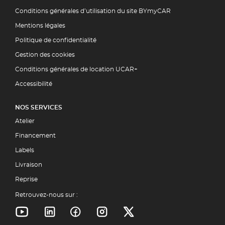
Conditions générales d’utilisation du site BYmyCAR
Mentions légales
Politique de confidentialité
Gestion des cookies
Conditions générales de location UCAR+
Accessibilité
NOS SERVICES
Atelier
Financement
Labels
Livraison
Reprise
Retrouvez-nous sur :