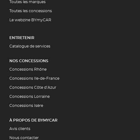
Toutes les marques
Toutes les concessions
Le webzine BYmyCAR
ENTRETENIR
Catalogue de services
NOS CONCESSIONS
Concessions Rhône
Concessions Ile-de-France
Concessions Côte d’Azur
Concessions Lorraine
Concessions Isère
À PROPOS DE BYMYCAR
Avis clients
Nous contacter