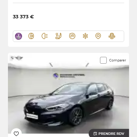
33 373 €
Comparer
PRENDRE RDV