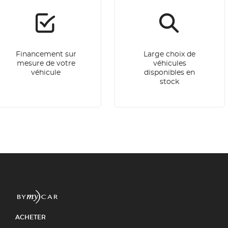
Financement sur
Large choix de
mesure de votre
véhicules
véhicule
disponibles en
stock
ACHETER