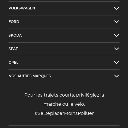
VOLKSWAGEN
FORD
SKODA
SEAT
OPEL
NOS AUTRES MARQUES
Pour les trajets courts, privilégiez la
marche ou le vélo.
#SeDéplacerMoinsPolluer