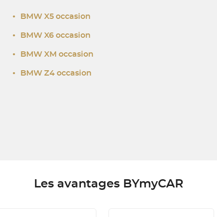
•
BMW X5 occasion
•
BMW X6 occasion
•
BMW XM occasion
•
BMW Z4 occasion
Les avantages BYmyCAR