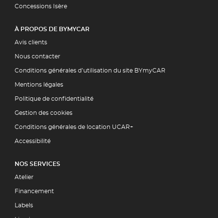
Concessions Isère
À PROPOS DE BYMYCAR
Avis clients
Nous contacter
Conditions générales d’utilisation du site BYmyCAR
Mentions légales
Politique de confidentialité
Gestion des cookies
Conditions générales de location UCAR+
Accessibilité
NOS SERVICES
Atelier
Financement
Labels