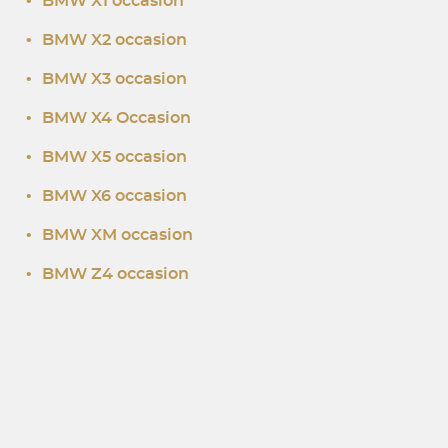
•
BMW X1 occasion
•
BMW X2 occasion
•
BMW X3 occasion
•
BMW X4 Occasion
•
BMW X5 occasion
•
BMW X6 occasion
•
BMW XM occasion
•
BMW Z4 occasion