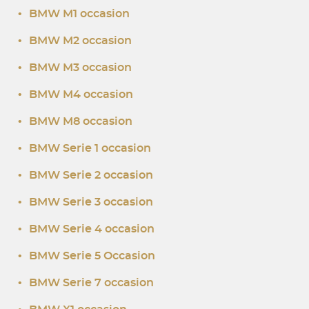
•
BMW M1 occasion
•
BMW M2 occasion
•
BMW M3 occasion
•
BMW M4 occasion
•
BMW M8 occasion
•
BMW Serie 1 occasion
•
BMW Serie 2 occasion
•
BMW Serie 3 occasion
•
BMW Serie 4 occasion
•
BMW Serie 5 Occasion
•
BMW Serie 7 occasion