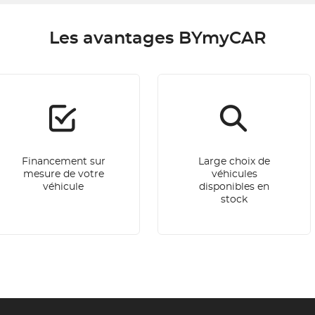
Les avantages BYmyCAR
Financement sur
Large choix de
mesure de votre
véhicules
véhicule
disponibles en
stock