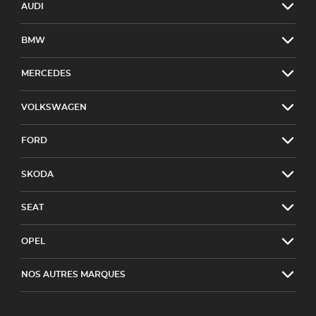
AUDI
BMW
MERCEDES
VOLKSWAGEN
FORD
SKODA
SEAT
OPEL
NOS AUTRES MARQUES