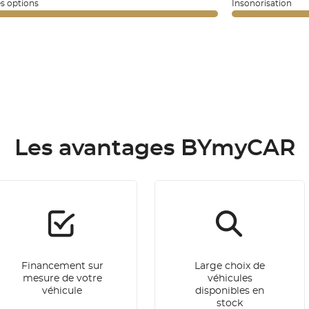
es options
Insonorisation
Les avantages BYmyCAR
Financement sur
Large choix de
mesure de votre
véhicules
véhicule
disponibles en
stock