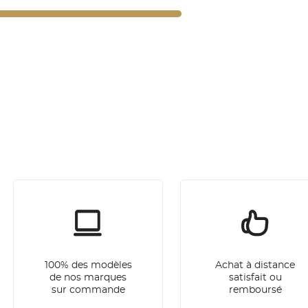
100% des modèles
Achat à distance
de nos marques
satisfait ou
sur commande
remboursé