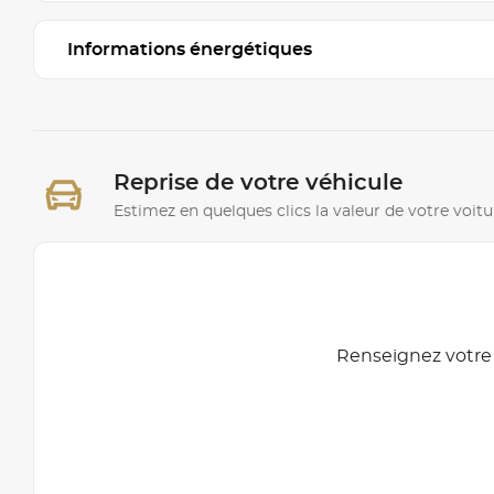
Informations énergétiques
Reprise de votre véhicule
Estimez en quelques clics la valeur de votre voitu
Renseignez votre 