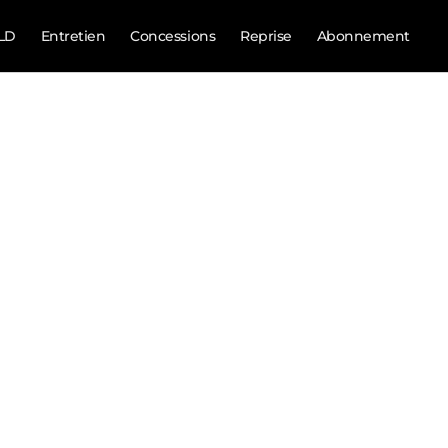
LD
Entretien
Concessions
Reprise
Abonnement