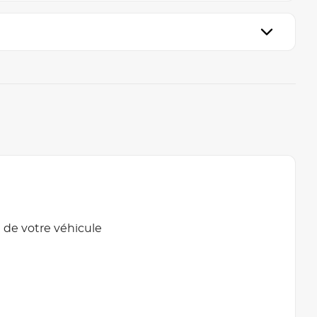
 de votre véhicule