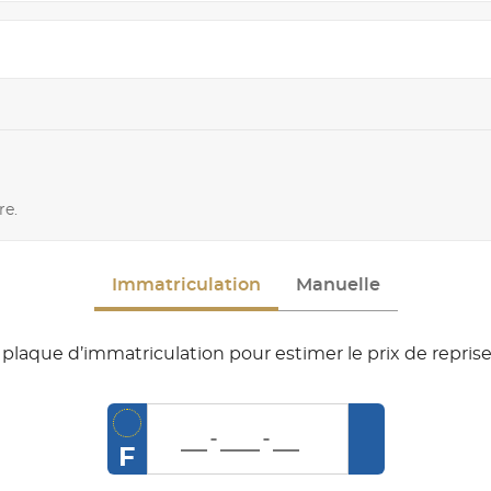
re.
Immatriculation
Manuelle
plaque d’immatriculation pour estimer le prix de reprise
F