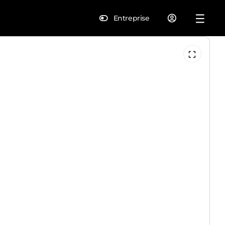
Entreprise