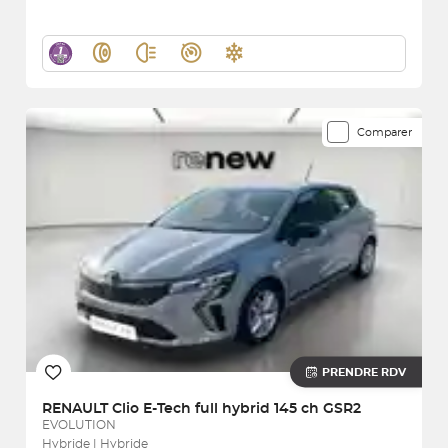
Comparer
PRENDRE RDV
RENAULT
Clio E-Tech full hybrid 145 ch GSR2
EVOLUTION
Hybride | Hybride