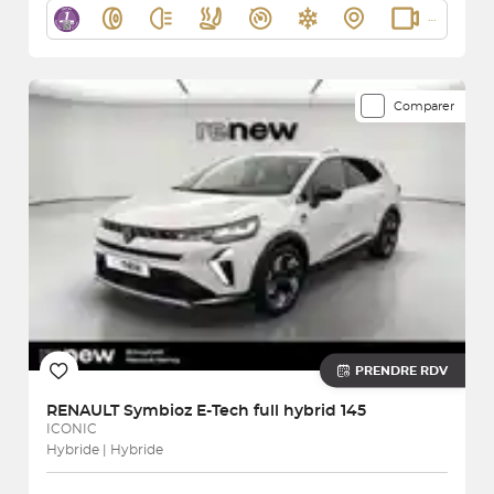
Comparer
PRENDRE RDV
RENAULT
Symbioz E-Tech full hybrid 145
ICONIC
Hybride | Hybride