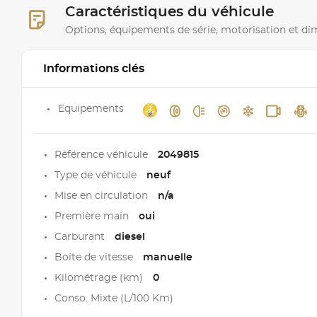
Caractéristiques du véhicule
Options, équipements de série, motorisation et d
Informations clés
Equipements
Référence véhicule
2049815
Type de véhicule
neuf
Mise en circulation
n/a
Première main
oui
Carburant
diesel
Boite de vitesse
manuelle
Kilométrage (km)
0
Conso. Mixte (L/100 Km)