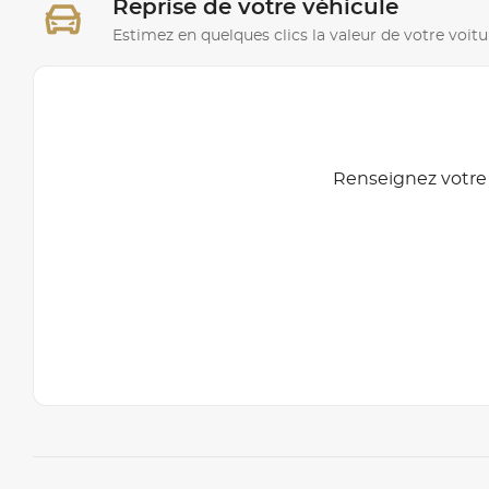
Reprise de votre véhicule
Estimez en quelques clics la valeur de votre voitu
Renseignez votre 