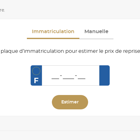
re.
Immatriculation
Manuelle
plaque d’immatriculation pour estimer le prix de reprise
F
Estimer