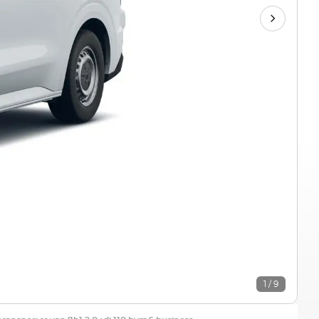
1 / 9