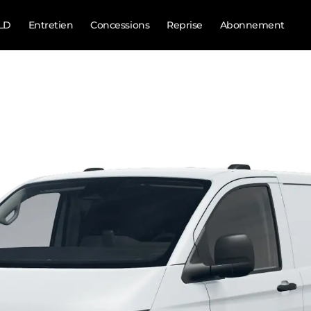
LD
Entretien
Concessions
Reprise
Abonnement