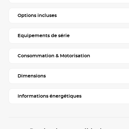
Options incluses
Equipements de série
Consommation & Motorisation
Dimensions
Informations énergétiques