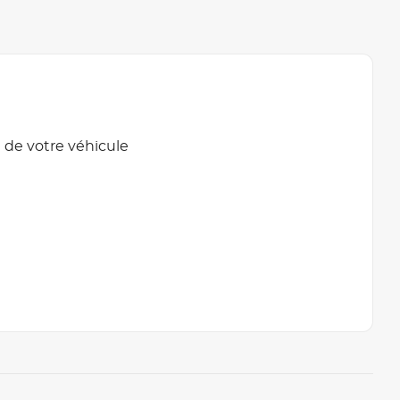
 de votre véhicule