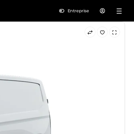
Entreprise