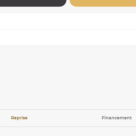
Reprise
Financement