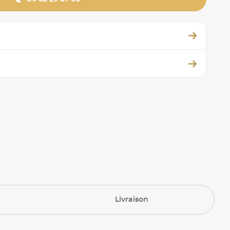
Livraison