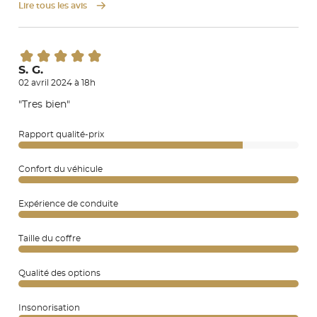
Lire tous les avis
S. G.
02 avril 2024 à 18h
"Tres bien"
Rapport qualité-prix
Confort du véhicule
Expérience de conduite
Taille du coffre
Qualité des options
Insonorisation