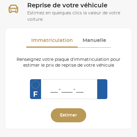
Reprise de votre véhicule
Estimez en quelques clics la valeur de votre
voiture.
Immatriculation
Manuelle
Renseignez votre plaque d’immatriculation pour
estimer le prix de reprise de votre véhicule
F
Estimer