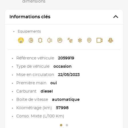
dimensions
Informations clés
Equipements
Référence véhicule
2059919
Type de véhicule
occasion
Mise en circulation
22/05/2023
Première main
oui
Carburant
diesel
Boite de vitesse
automatique
Kilométrage (km)
57998
Conso. Mixte (L/100 Km)