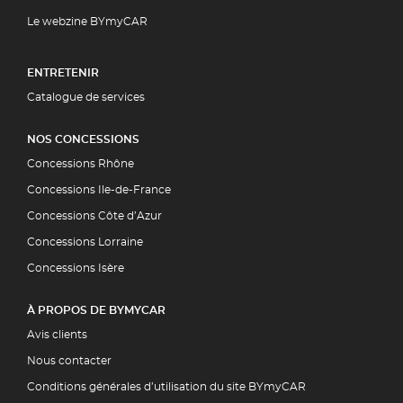
Le webzine BYmyCAR
ENTRETENIR
Catalogue de services
NOS CONCESSIONS
Concessions Rhône
Concessions Ile-de-France
Concessions Côte d’Azur
Concessions Lorraine
Concessions Isère
À PROPOS DE BYMYCAR
Avis clients
Nous contacter
Conditions générales d’utilisation du site BYmyCAR