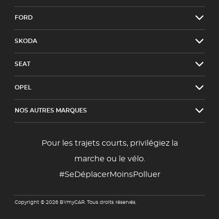
FORD
SKODA
SEAT
OPEL
NOS AUTRES MARQUES
Pour les trajets courts, privilégiez la
marche ou le vélo.
#SeDéplacerMoinsPolluer
Copyright © 2026 BYmyCAR. Tous droits réservés.