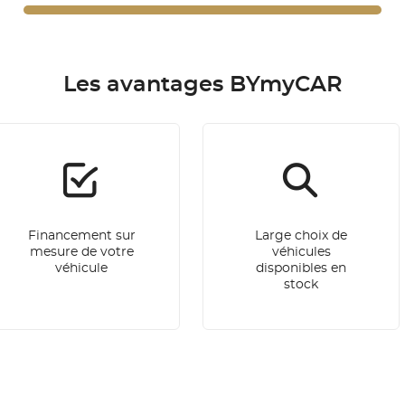
Les avantages BYmyCAR
Financement sur
Large choix de
mesure de votre
véhicules
véhicule
disponibles en
stock