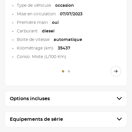
Type de véhicule
occasion
Mise en circulation
07/07/2023
Première main
oui
Carburant
diesel
Boite de vitesse
automatique
Kilométrage (km)
35437
Conso. Mixte (L/100 Km)
Options incluses
Equipements de série