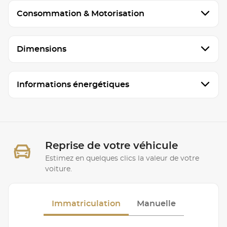
Consommation & Motorisation
Dimensions
Informations énergétiques
Reprise de votre véhicule
Estimez en quelques clics la valeur de votre
voiture.
Immatriculation
Manuelle