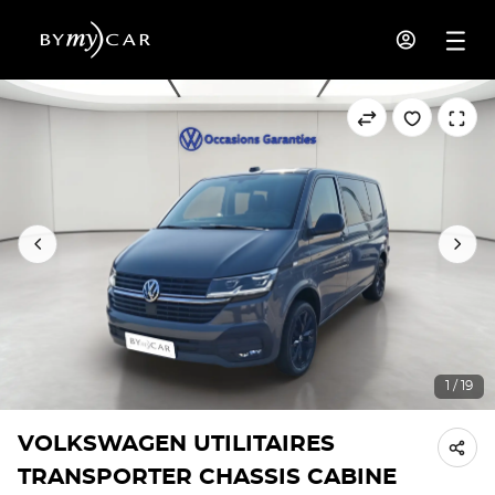
1 / 19
VOLKSWAGEN UTILITAIRES
TRANSPORTER CHASSIS CABINE