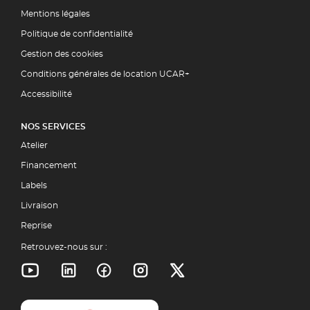
Mentions légales
Politique de confidentialité
Gestion des cookies
Conditions générales de location UCAR+
Accessibilité
NOS SERVICES
Atelier
Financement
Labels
Livraison
Reprise
Retrouvez-nous sur :