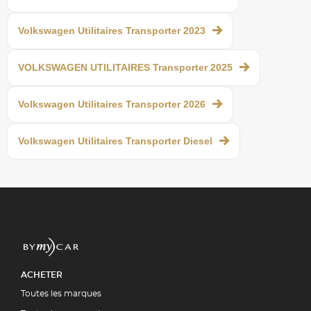
Volkswagen Utilitaires Transporter 2023
VOLKSWAGEN UTILITAIRES Transporter 2025
Volkswagen Utilitaires Transporter 2026
Volkswagen Utilitaires Transporter Diesel
ACHETER
Toutes les marques