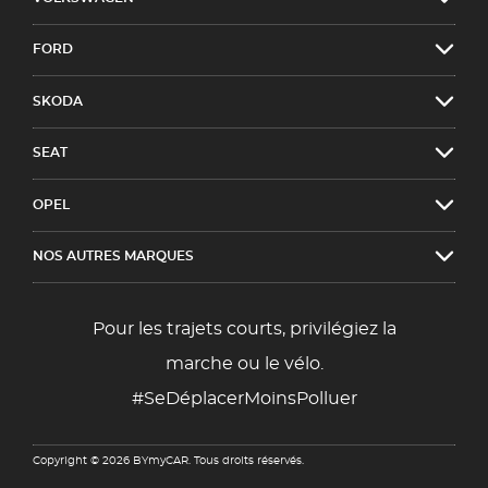
FORD
SKODA
SEAT
OPEL
NOS AUTRES MARQUES
Pour les trajets courts, privilégiez la
marche ou le vélo.
#SeDéplacerMoinsPolluer
Copyright © 2026 BYmyCAR. Tous droits réservés.