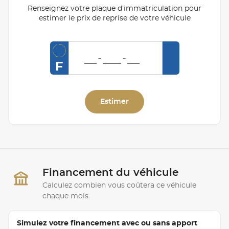
Renseignez votre plaque d’immatriculation pour
estimer le prix de reprise de votre véhicule
F
Estimer
Financement du véhicule
Calculez combien vous coûtera ce véhicule
chaque mois.
Simulez votre financement avec ou sans apport