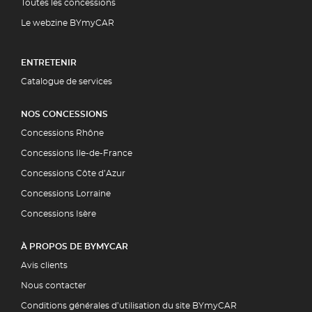
Toutes les concessions
Le webzine BYmyCAR
ENTRETENIR
Catalogue de services
NOS CONCESSIONS
Concessions Rhône
Concessions Ile-de-France
Concessions Côte d’Azur
Concessions Lorraine
Concessions Isère
À PROPOS DE BYMYCAR
Avis clients
Nous contacter
Conditions générales d’utilisation du site BYmyCAR