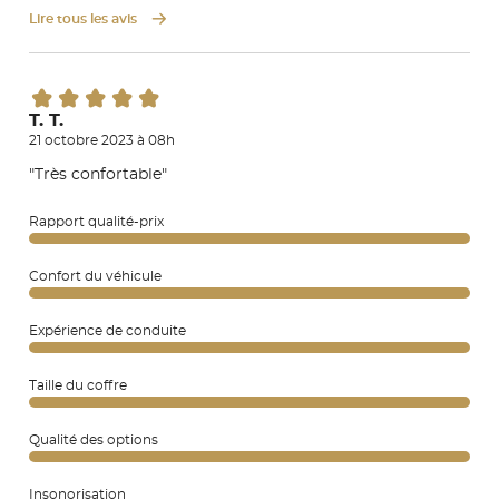
Lire tous les avis
T. T.
21 octobre 2023 à 08h
"Très confortable"
Rapport qualité-prix
Confort du véhicule
Expérience de conduite
Taille du coffre
Qualité des options
Insonorisation