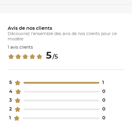
Avis de nos clients
Découvrez l'ensemble des avis de nos clients pour ce
modèle
1 avis clients
5
/5
5
1
4
0
3
0
2
0
1
0