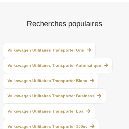
Recherches populaires
Volkswagen Utilitaires Transporter Gris
Volkswagen Utilitaires Transporter Automatique
Volkswagen Utilitaires Transporter Blanc
Volkswagen Utilitaires Transporter Business
Volkswagen Utilitaires Transporter Loa
Volkswagen Utilitaires Transporter 150cv