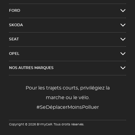
FORD
SKODA
SEAT
OPEL
NOS AUTRES MARQUES
Pour les trajets courts, privilégiez la
marche ou le vélo.
#SeDéplacerMoinsPolluer
Copyright © 2026 BYmyCAR. Tous droits réservés.