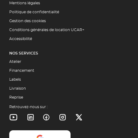
Mentions légales
Politique de confidentialité
Gestion des cookies
Conditions générales de location UCAR+
Accessibilité
NOS SERVICES
Atelier
Financement
Labels
Livraison
Reprise
Retrouvez-nous sur :