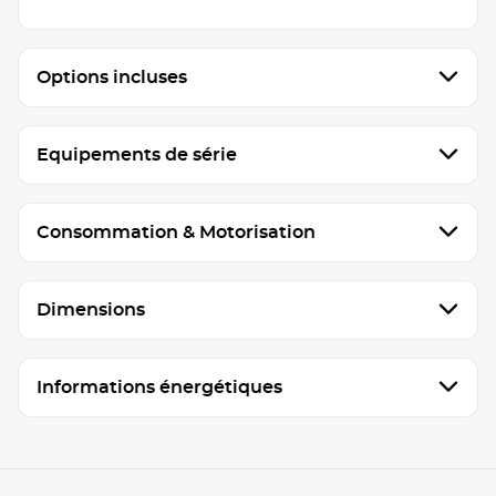
Options incluses
Equipements de série
Consommation & Motorisation
Dimensions
Informations énergétiques