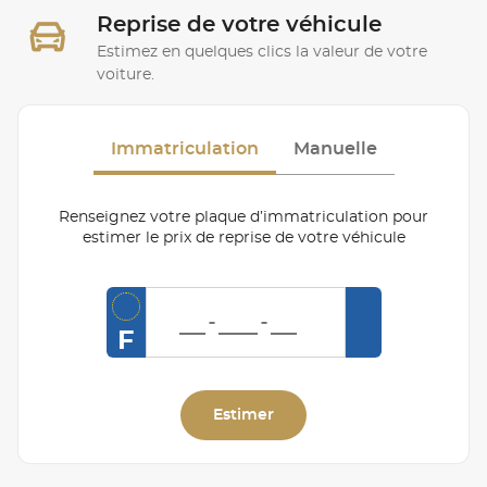
Reprise de votre véhicule
Estimez en quelques clics la valeur de votre
voiture.
Immatriculation
Manuelle
Renseignez votre plaque d’immatriculation pour
estimer le prix de reprise de votre véhicule
F
Estimer