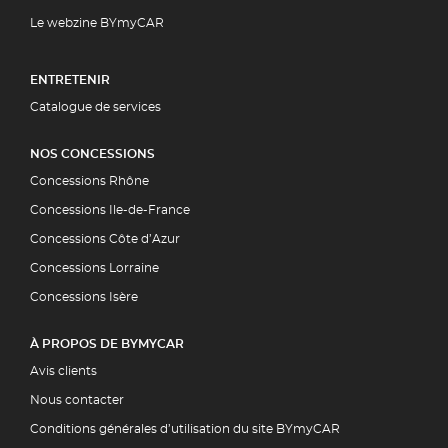
Le webzine BYmyCAR
ENTRETENIR
Catalogue de services
NOS CONCESSIONS
Concessions Rhône
Concessions Ile-de-France
Concessions Côte d’Azur
Concessions Lorraine
Concessions Isère
À PROPOS DE BYMYCAR
Avis clients
Nous contacter
Conditions générales d’utilisation du site BYmyCAR