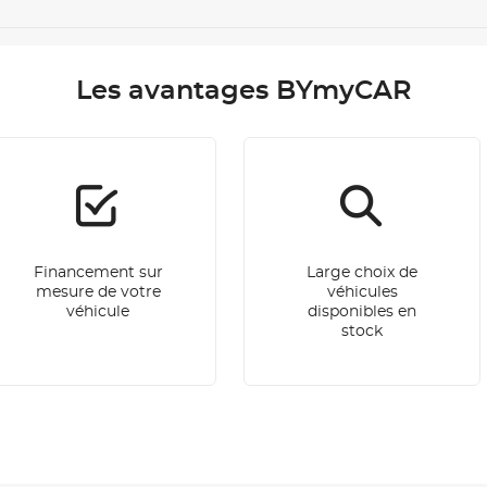
Les avantages BYmyCAR
Financement sur
Large choix de
mesure de votre
véhicules
véhicule
disponibles en
stock