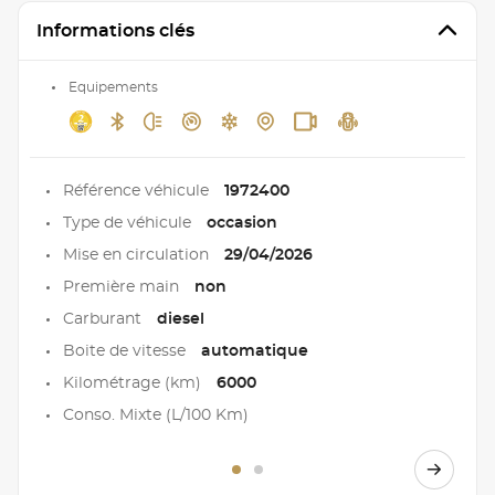
Informations clés
Equipements
Référence véhicule
1972400
Type de véhicule
occasion
Mise en circulation
29/04/2026
Première main
non
Carburant
diesel
Boite de vitesse
automatique
Kilométrage (km)
6000
Conso. Mixte (L/100 Km)