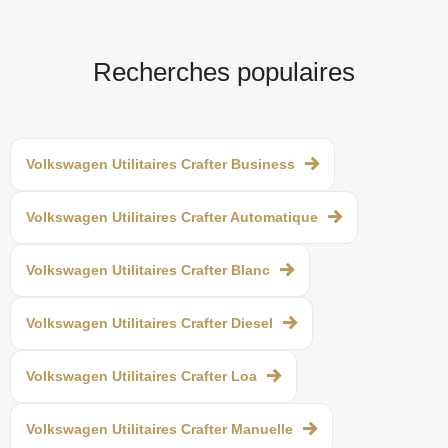
Recherches populaires
Volkswagen Utilitaires Crafter Business
Volkswagen Utilitaires Crafter Automatique
Volkswagen Utilitaires Crafter Blanc
Volkswagen Utilitaires Crafter Diesel
Volkswagen Utilitaires Crafter Loa
Volkswagen Utilitaires Crafter Manuelle