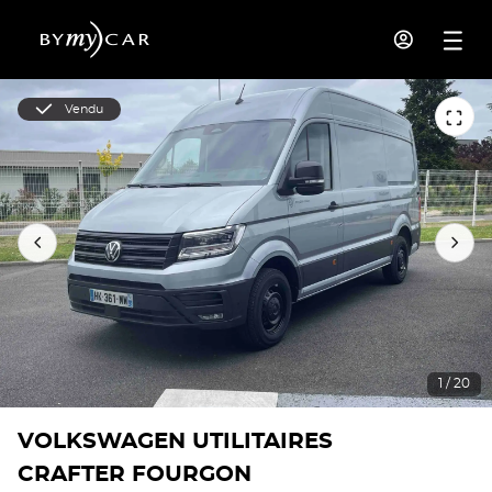
Vendu
1 / 20
VOLKSWAGEN UTILITAIRES
CRAFTER FOURGON