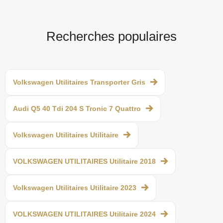
Recherches populaires
Volkswagen Utilitaires Transporter Gris
Audi Q5 40 Tdi 204 S Tronic 7 Quattro
Volkswagen Utilitaires Utilitaire
VOLKSWAGEN UTILITAIRES Utilitaire 2018
Volkswagen Utilitaires Utilitaire 2023
VOLKSWAGEN UTILITAIRES Utilitaire 2024