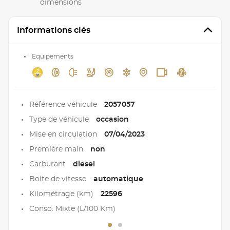
dimensions
Informations clés
Equipements
Référence véhicule
2057057
Type de véhicule
occasion
Mise en circulation
07/04/2023
Première main
non
Carburant
diesel
Boite de vitesse
automatique
Kilométrage (km)
22596
Conso. Mixte (L/100 Km)