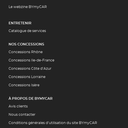
Le webzine BYmyCAR
ENTRETENIR
Catalogue de services
NOS CONCESSIONS
Concessions Rhône
Concessions Ile-de-France
Concessions Côte d’Azur
Concessions Lorraine
Concessions Isère
À PROPOS DE BYMYCAR
Avis clients
Nous contacter
Conditions générales d’utilisation du site BYmyCAR