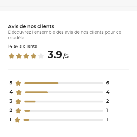
Avis de nos clients
Découvrez l'ensemble des avis de nos clients pour ce
modèle
14 avis clients
3.9
/5
5
6
4
4
3
2
2
1
1
1