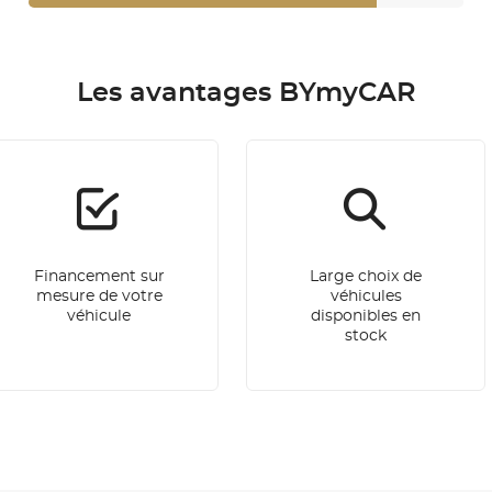
Les avantages BYmyCAR
Financement sur
Large choix de
mesure de votre
véhicules
véhicule
disponibles en
stock