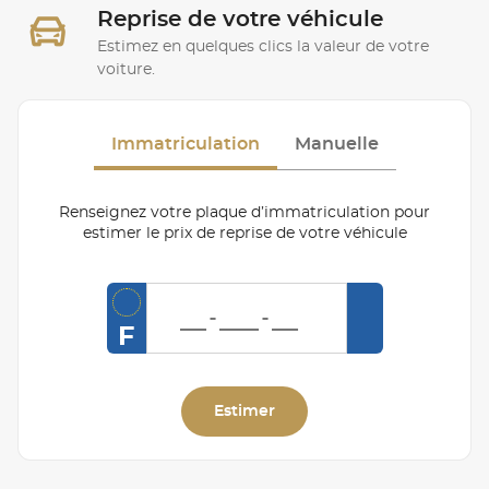
Reprise de votre véhicule
Estimez en quelques clics la valeur de votre
voiture.
Immatriculation
Manuelle
Renseignez votre plaque d’immatriculation pour
estimer le prix de reprise de votre véhicule
F
Estimer