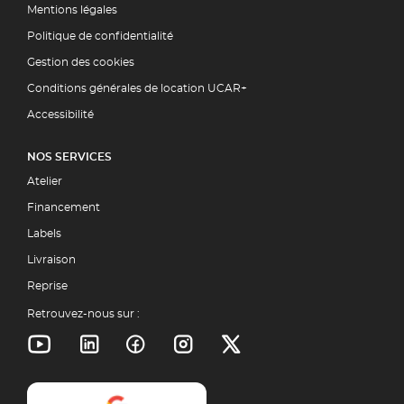
Mentions légales
Politique de confidentialité
Gestion des cookies
Conditions générales de location UCAR+
Accessibilité
NOS SERVICES
Atelier
Financement
Labels
Livraison
Reprise
Retrouvez-nous sur :