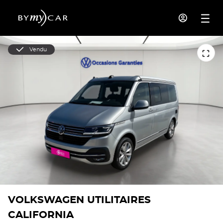
Vendu
VOLKSWAGEN UTILITAIRES
CALIFORNIA