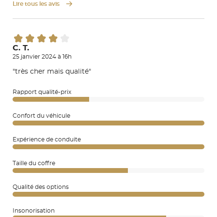
Lire tous les avis
C. T.
25 janvier 2024 à 16h
"très cher mais qualité"
Rapport qualité-prix
Confort du véhicule
Expérience de conduite
Taille du coffre
Qualité des options
Insonorisation