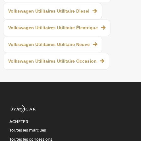
Volkswagen Utilitaires Utilitaire Diesel
Volkswagen Utilitaires Utilitaire Électrique
Volkswagen Utilitaires Utilitaire Neuve
Volkswagen Utilitaires Utilitaire Occasion
ACHETER
Toutes les marques
Toutes les concessions