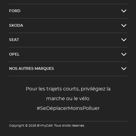
FORD
SKODA
SEAT
OPEL
NOS AUTRES MARQUES
Pour les trajets courts, privilégiez la
marche ou le vélo.
#SeDéplacerMoinsPolluer
Copyright © 2026 BYmyCAR. Tous droits réservés.