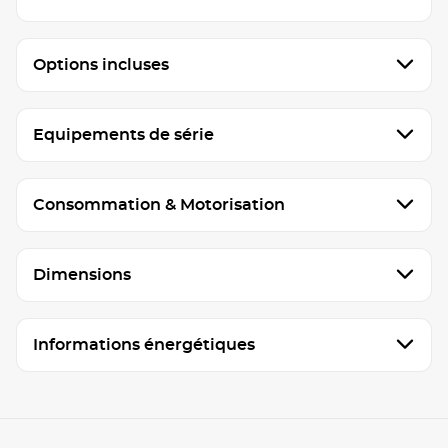
Options incluses
Equipements de série
Consommation & Motorisation
Dimensions
Informations énergétiques