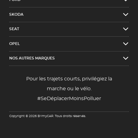
SKODA
SEAT
OPEL
NOS AUTRES MARQUES
Pour les trajets courts, privilégiez la
marche ou le vélo.
#SeDéplacerMoinsPolluer
Copyright © 2026 BYmyCAR. Tous droits réservés.