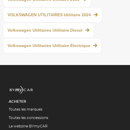
VOLKSWAGEN UTILITAIRES Utilitaire 2024
Volkswagen Utilitaires Utilitaire Diesel
Volkswagen Utilitaires Utilitaire Électrique
ACHETER
Toutes les marques
Toutes les concessions
Le webzine BYmyCAR