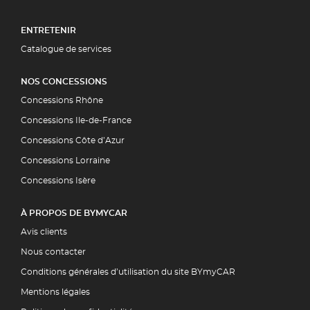
ENTRETENIR
Catalogue de services
NOS CONCESSIONS
Concessions Rhône
Concessions Ile-de-France
Concessions Côte d’Azur
Concessions Lorraine
Concessions Isère
À PROPOS DE BYMYCAR
Avis clients
Nous contacter
Conditions générales d’utilisation du site BYmyCAR
Mentions légales