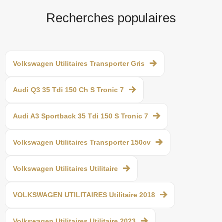
Recherches populaires
Volkswagen Utilitaires Transporter Gris
Audi Q3 35 Tdi 150 Ch S Tronic 7
Audi A3 Sportback 35 Tdi 150 S Tronic 7
Volkswagen Utilitaires Transporter 150cv
Volkswagen Utilitaires Utilitaire
VOLKSWAGEN UTILITAIRES Utilitaire 2018
Volkswagen Utilitaires Utilitaire 2023