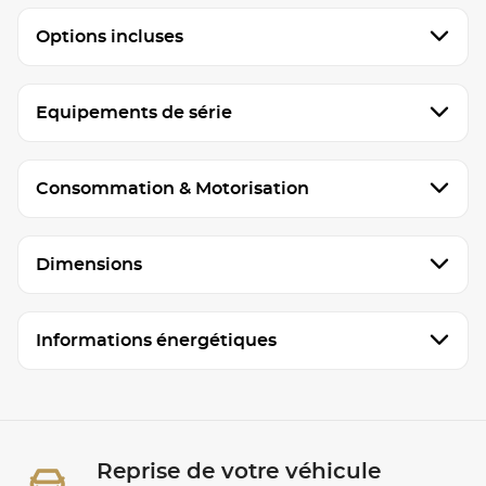
Options incluses
Equipements de série
Consommation & Motorisation
Dimensions
Informations énergétiques
Reprise de votre véhicule