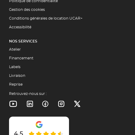
Politique de confidentialité
Gestion des cookies
Conditions générales de location UCAR+
Accessibilité
NOS SERVICES
Atelier
Financement
Labels
Livraison
Reprise
Retrouvez-nous sur :
4.5