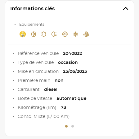
Informations clés
Equipements
Référence véhicule
2040832
Type de véhicule
occasion
Mise en circulation
25/06/2025
Première main
non
Carburant
diesel
Boite de vitesse
automatique
Kilométrage (km)
73
Conso. Mixte (L/100 Km)