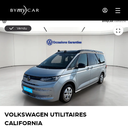
Vendu
VOLKSWAGEN UTILITAIRES
CALIFORNIA