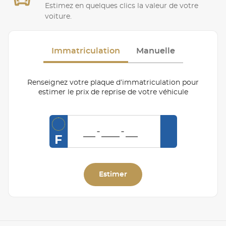
Estimez en quelques clics la valeur de votre
voiture.
Immatriculation
Manuelle
Renseignez votre plaque d’immatriculation pour
estimer le prix de reprise de votre véhicule
F
Estimer