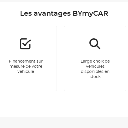
Les avantages BYmyCAR
Financement sur
Large choix de
mesure de votre
véhicules
véhicule
disponibles en
stock