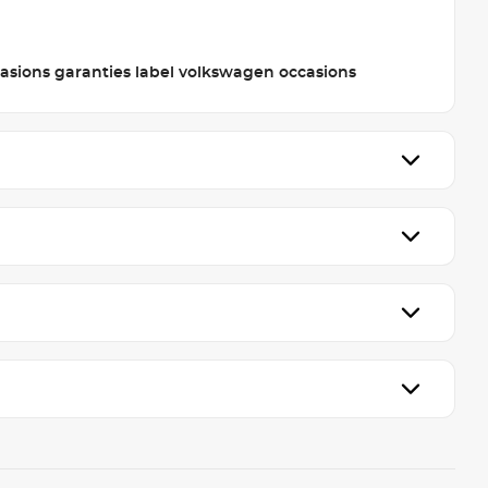
sions garanties label volkswagen occasions