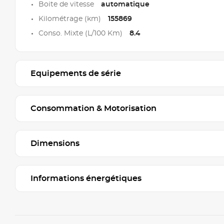
Boite de vitesse
automatique
Kilométrage (km)
155869
Conso. Mixte (L/100 Km)
8.4
Equipements de série
Consommation & Motorisation
Dimensions
Informations énergétiques