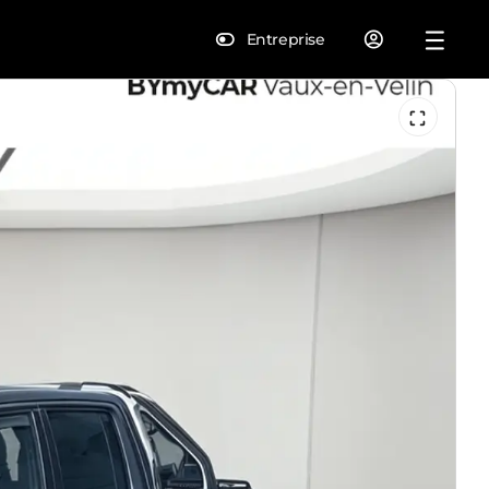
Entreprise