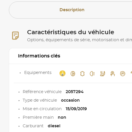
Description
Caractéristiques du véhicule
Options, équipements de série, motorisation et d
Informations clés
Equipements
Référence véhicule
2057294
Type de véhicule
occasion
Mise en circulation
15/09/2019
Première main
non
Carburant
diesel