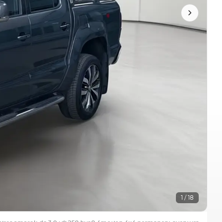
1 / 18