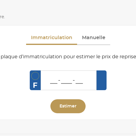
re.
Immatriculation
Manuelle
plaque d’immatriculation pour estimer le prix de reprise
F
Estimer