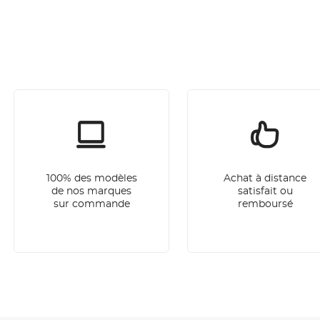
100% des modèles
Achat à distance
de nos marques
satisfait ou
sur commande
remboursé