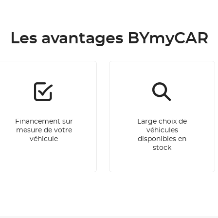
Les avantages BYmyCAR
Financement sur
Large choix de
mesure de votre
véhicules
véhicule
disponibles en
stock