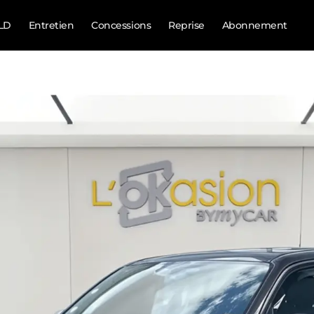
LD
Entretien
Concessions
Reprise
Abonnement