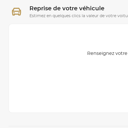
Reprise de votre véhicule
Estimez en quelques clics la valeur de votre voitu
Renseignez votre 