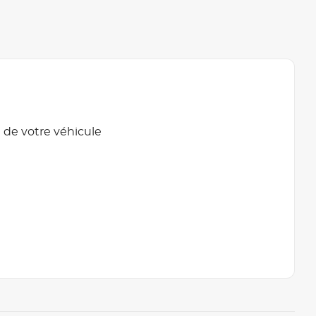
 de votre véhicule