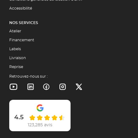
Accessibilité
NOS SERVICES
Atelier
Financement
Labels
Livraison
Reprise
Retrouvez-nous sur :
4.5
123,285 avis