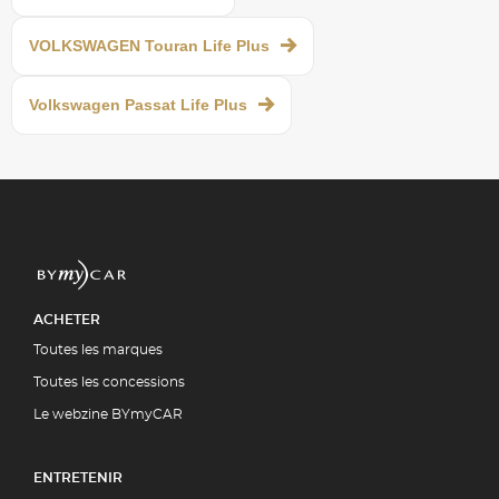
VOLKSWAGEN Touran Life Plus
Volkswagen Passat Life Plus
ACHETER
Toutes les marques
Toutes les concessions
Le webzine BYmyCAR
ENTRETENIR