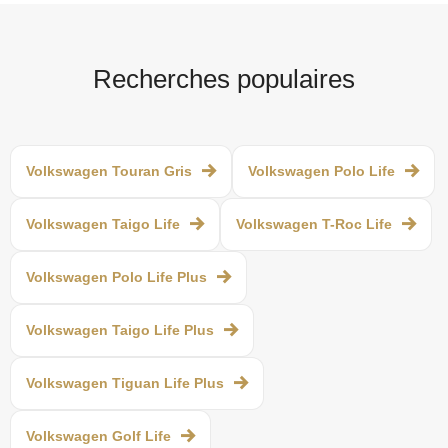
Recherches populaires
Volkswagen Touran Gris
Volkswagen Polo Life
Volkswagen Taigo Life
Volkswagen T-Roc Life
Volkswagen Polo Life Plus
Volkswagen Taigo Life Plus
Volkswagen Tiguan Life Plus
Volkswagen Golf Life