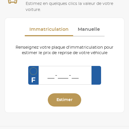
Estimez en quelques clics la valeur de votre
voiture.
Immatriculation
Manuelle
Renseignez votre plaque d’immatriculation pour
estimer le prix de reprise de votre véhicule
F
Estimer