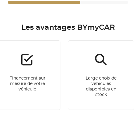
Les avantages BYmyCAR
Financement sur
Large choix de
mesure de votre
véhicules
véhicule
disponibles en
stock