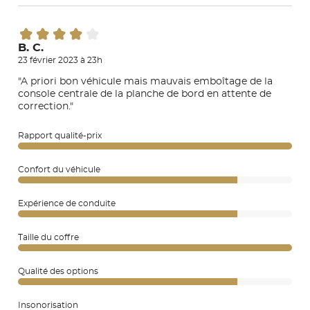
B. C.
23 février 2023 à 23h
"A priori bon véhicule mais mauvais emboîtage de la
console centrale de la planche de bord en attente de
correction."
Rapport qualité-prix
Confort du véhicule
Expérience de conduite
Taille du coffre
Qualité des options
Insonorisation