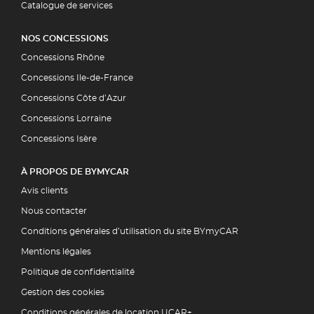
Catalogue de services
NOS CONCESSIONS
Concessions Rhône
Concessions Ile-de-France
Concessions Côte d’Azur
Concessions Lorraine
Concessions Isère
À PROPOS DE BYMYCAR
Avis clients
Nous contacter
Conditions générales d’utilisation du site BYmyCAR
Mentions légales
Politique de confidentialité
Gestion des cookies
Conditions générales de location UCAR+