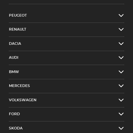
PEUGEOT
RENAULT
DACIA
AUDI
BMW
MERCEDES
VOLKSWAGEN
FORD
SKODA