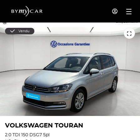
Vendu
VOLKSWAGEN TOURAN
2.0 TDI 150 DSG7 5pl