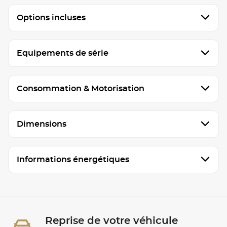
Options incluses
Equipements de série
Consommation & Motorisation
Dimensions
Informations énergétiques
Reprise de votre véhicule