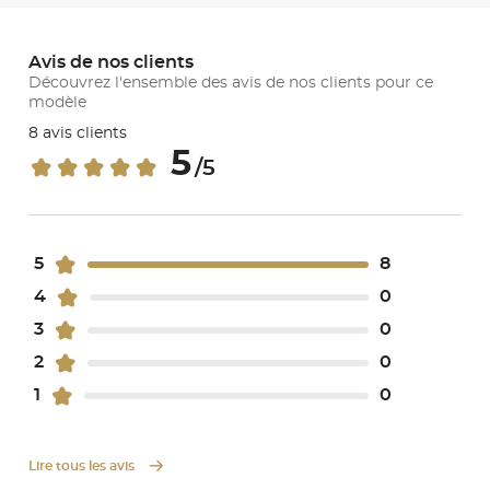
Avis de nos clients
Découvrez l'ensemble des avis de nos clients pour ce
modèle
8 avis clients
5
/5
5
8
4
0
3
0
2
0
1
0
Lire tous les avis