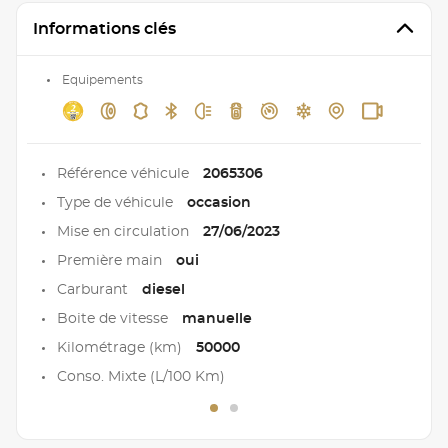
Informations clés
Equipements
Référence véhicule
2065306
Type de véhicule
occasion
Mise en circulation
27/06/2023
Première main
oui
Carburant
diesel
Boite de vitesse
manuelle
Kilométrage (km)
50000
Conso. Mixte (L/100 Km)