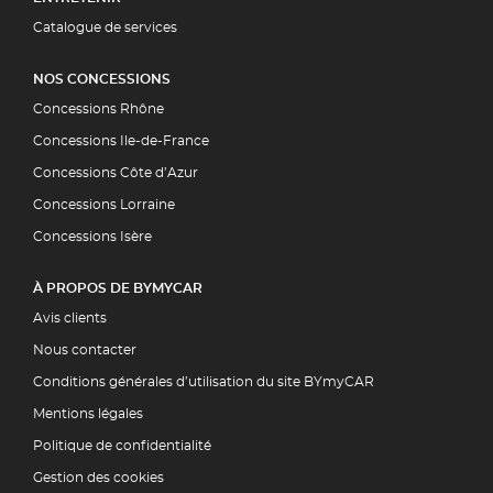
Catalogue de services
NOS CONCESSIONS
Concessions Rhône
Concessions Ile-de-France
Concessions Côte d’Azur
Concessions Lorraine
Concessions Isère
À PROPOS DE BYMYCAR
Avis clients
Nous contacter
Conditions générales d’utilisation du site BYmyCAR
Mentions légales
Politique de confidentialité
Gestion des cookies