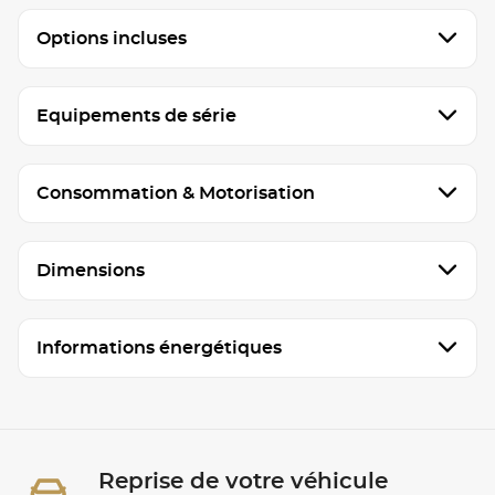
Options incluses
Equipements de série
Consommation & Motorisation
Dimensions
Informations énergétiques
Reprise de votre véhicule