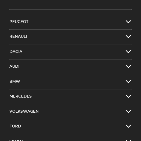
PEUGEOT
RENAULT
DACIA
AUDI
BMW
MERCEDES
VOLKSWAGEN
FORD