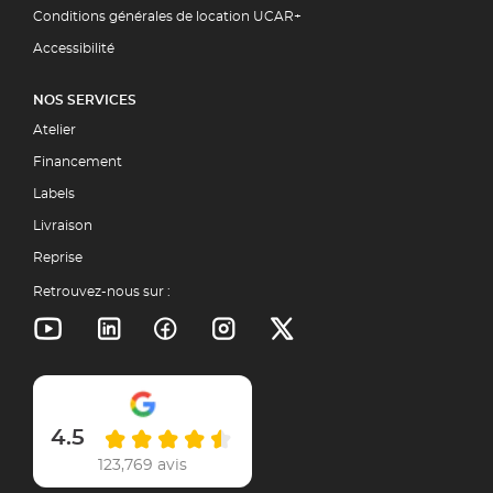
Conditions générales de location UCAR+
Accessibilité
NOS SERVICES
Atelier
Financement
Labels
Livraison
Reprise
Retrouvez-nous sur :
4.5
123,769 avis