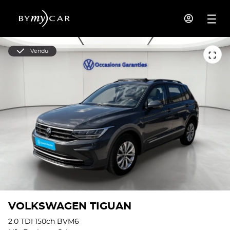
Vendu
VOLKSWAGEN TIGUAN
2.0 TDI 150ch BVM6