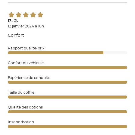
P. J.
12 janvier 2024 à 10h
Confort
Rapport qualité-prix
Confort du véhicule
Expérience de conduite
Taille du coffre
Qualité des options
Insonorisation