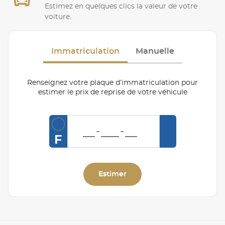
Estimez en quelques clics la valeur de votre
voiture.
Immatriculation
Manuelle
Renseignez votre plaque d’immatriculation pour
estimer le prix de reprise de votre véhicule
F
Estimer