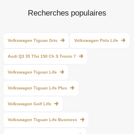
Recherches populaires
Volkswagen Tiguan Gris
Volkswagen Polo Life
Audi Q3 35 Tfsi 150 Ch S Tronic 7
Volkswagen Tiguan Life
Volkswagen Tiguan Life Plus
Volkswagen Golf Life
Volkswagen Tiguan Life Business