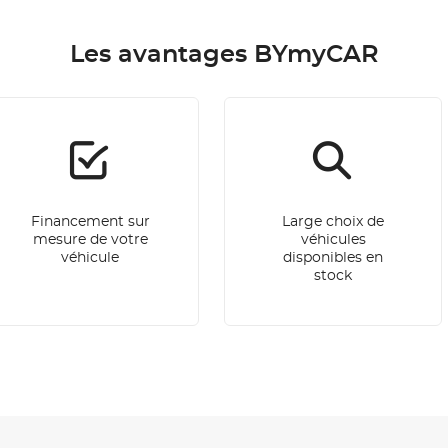
Les avantages BYmyCAR
Financement sur
Large choix de
mesure de votre
véhicules
véhicule
disponibles en
stock