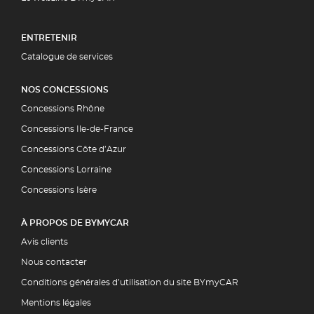
ENTRETENIR
Catalogue de services
NOS CONCESSIONS
Concessions Rhône
Concessions Ile-de-France
Concessions Côte d’Azur
Concessions Lorraine
Concessions Isère
À PROPOS DE BYMYCAR
Avis clients
Nous contacter
Conditions générales d’utilisation du site BYmyCAR
Mentions légales