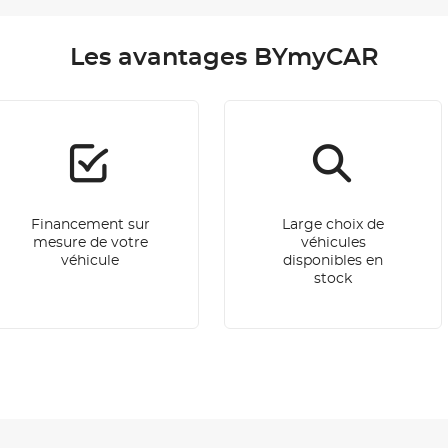
Les avantages BYmyCAR
Financement sur
Large choix de
mesure de votre
véhicules
véhicule
disponibles en
stock