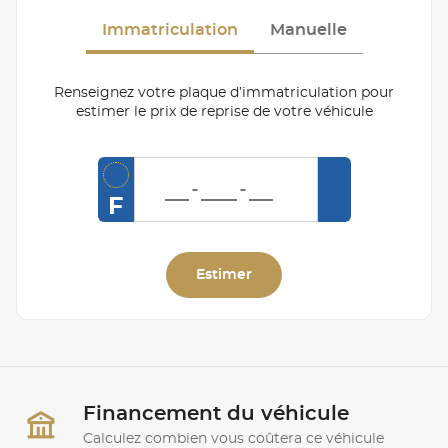
Immatriculation
Manuelle
Renseignez votre plaque d’immatriculation pour
estimer le prix de reprise de votre véhicule
F
Estimer
Financement du véhicule
Calculez combien vous coûtera ce véhicule