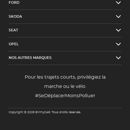
FORD
SKODA
SEAT
OPEL
NOS AUTRES MARQUES
Pour les trajets courts, privilégiez la
marche ou le vélo.
#SeDéplacerMoinsPolluer
Copyright © 2026 BYmyCAR. Tous droits réservés.