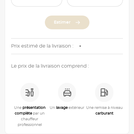
Estimer
Prix estimé de la livraison :
-
Le prix de la livraison comprend :
Une
présentation
Un
lavage
extérieur
Une remise à niveau
complète
par un
carburant
chauffeur
professionnel