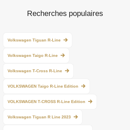
Recherches populaires
Volkswagen Tiguan R-Line
Volkswagen Taigo R-Line
Volkswagen T-Cross R-Line
VOLKSWAGEN Taigo R-Line Edition
VOLKSWAGEN T-CROSS R-Line Edition
Volkswagen Tiguan R Line 2023