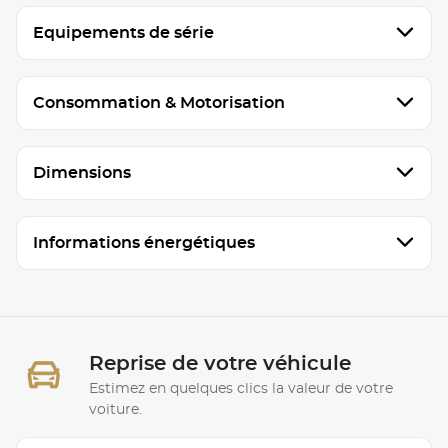
Equipements de série
Consommation & Motorisation
Dimensions
Informations énergétiques
Reprise de votre véhicule
Estimez en quelques clics la valeur de votre
voiture.