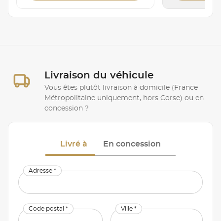
Livraison du véhicule
Vous êtes plutôt livraison à domicile (France
Métropolitaine uniquement, hors Corse) ou en
concession ?
Livré à
En concession
Adresse *
Code postal *
Ville *