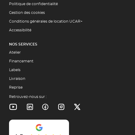
Politique de confidentialité
Gestion des cookies
Conditions générales de location UCAR+
Accessibilité
NOS SERVICES
Atelier
Financement
Labels
Livraison
Reprise
Retrouvez-nous sur :