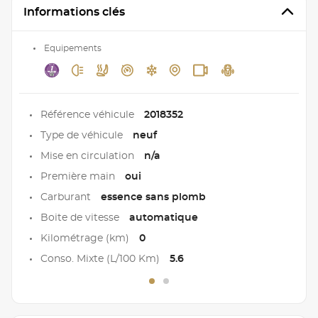
Informations clés
Equipements
Référence véhicule
2018352
Type de véhicule
neuf
Mise en circulation
n/a
Première main
oui
Carburant
essence sans plomb
Boite de vitesse
automatique
Kilométrage (km)
0
Conso. Mixte (L/100 Km)
5.6