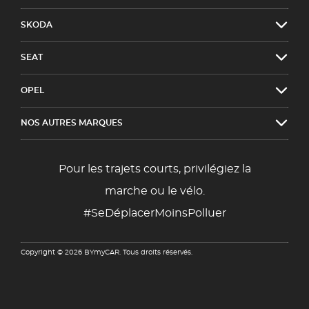
SKODA
SEAT
OPEL
NOS AUTRES MARQUES
Pour les trajets courts, privilégiez la
marche ou le vélo.
#SeDéplacerMoinsPolluer
Copyright © 2026 BYmyCAR. Tous droits réservés.