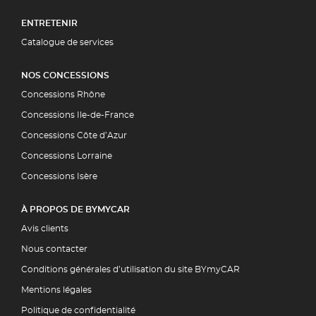
ENTRETENIR
Catalogue de services
NOS CONCESSIONS
Concessions Rhône
Concessions Ile-de-France
Concessions Côte d’Azur
Concessions Lorraine
Concessions Isère
À PROPOS DE BYMYCAR
Avis clients
Nous contacter
Conditions générales d’utilisation du site BYmyCAR
Mentions légales
Politique de confidentialité