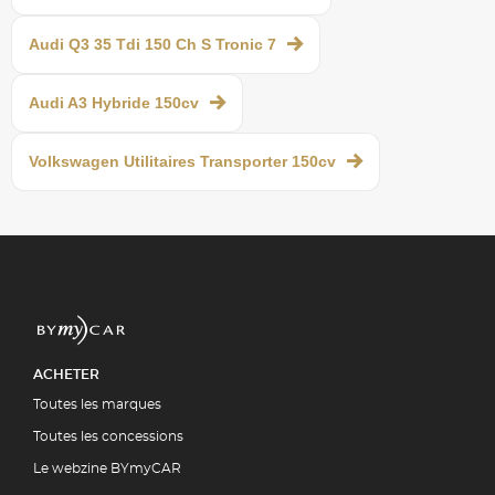
Audi Q3 35 Tdi 150 Ch S Tronic 7
Audi A3 Hybride 150cv
Volkswagen Utilitaires Transporter 150cv
ACHETER
Toutes les marques
Toutes les concessions
Le webzine BYmyCAR