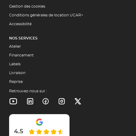
Gestion des cookies
Conditions générales de location UCAR+
Accessibilité
NOS SERVICES
Atelier
Financement
Labels
Livraison
Reprise
Retrouvez-nous sur :
4.5