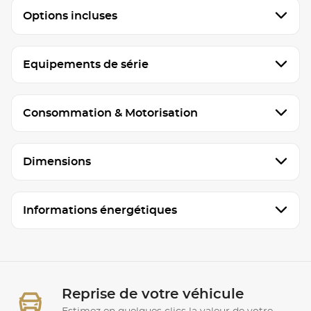
Options incluses
Equipements de série
Consommation & Motorisation
Dimensions
Informations énergétiques
Reprise de votre véhicule