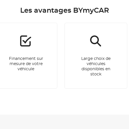
Les avantages BYmyCAR
Financement sur
Large choix de
mesure de votre
véhicules
véhicule
disponibles en
stock