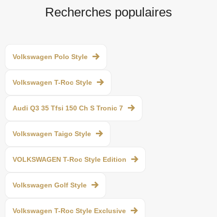
Recherches populaires
Volkswagen Polo Style
Volkswagen T-Roc Style
Audi Q3 35 Tfsi 150 Ch S Tronic 7
Volkswagen Taigo Style
VOLKSWAGEN T-Roc Style Edition
Volkswagen Golf Style
Volkswagen T-Roc Style Exclusive