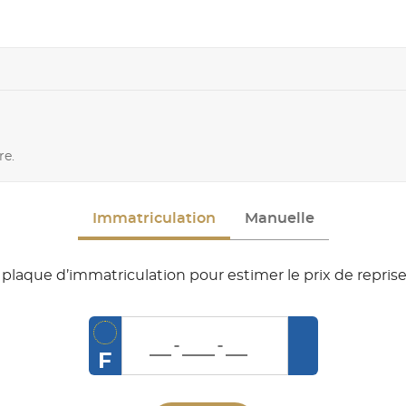
re.
Immatriculation
Manuelle
plaque d’immatriculation pour estimer le prix de reprise
F