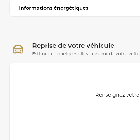
Informations énergétiques
Reprise de votre véhicule
Estimez en quelques clics la valeur de votre voitu
Renseignez votre 