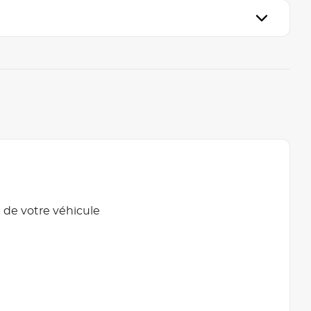
 de votre véhicule