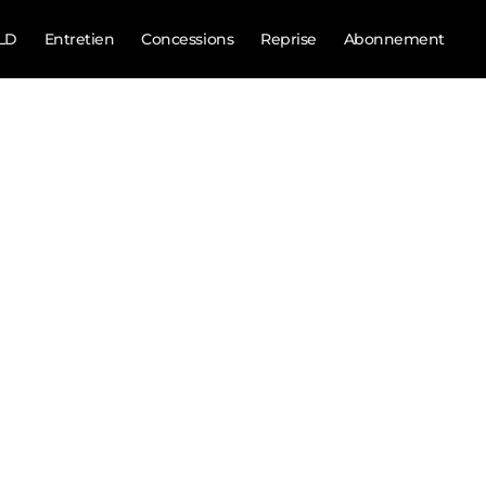
LD
Entretien
Concessions
Reprise
Abonnement