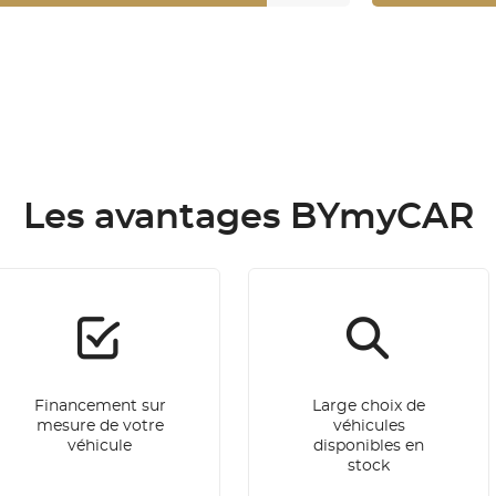
Les avantages BYmyCAR
Financement sur
Large choix de
mesure de votre
véhicules
véhicule
disponibles en
stock