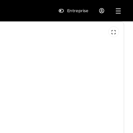
Entreprise