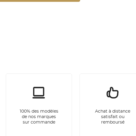
100% des modèles
Achat à distance
de nos marques
satisfait ou
sur commande
remboursé