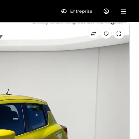
Entreprise