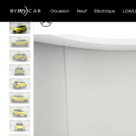
Occasion
Neuf
Electrique
LOA/L