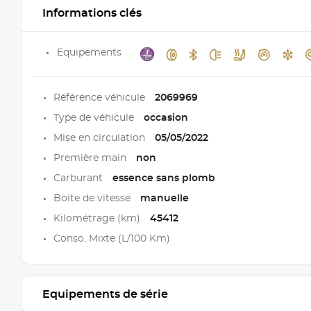
Informations clés
Equipements
Référence véhicule
2069969
Type de véhicule
occasion
Mise en circulation
05/05/2022
Première main
non
Carburant
essence sans plomb
Boite de vitesse
manuelle
Kilométrage (km)
45412
Conso. Mixte (L/100 Km)
Equipements de série