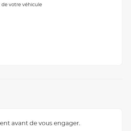
 de votre véhicule
ment avant de vous engager.