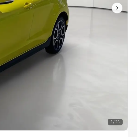
1 / 25