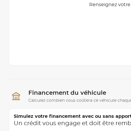
Renseignez votre 
Financement du véhicule
Calculez combien vous coûtera ce véhicule chaqu
Simulez votre financement avec ou sans appor
Un crédit vous engage et doit être rem