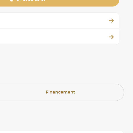
Financement