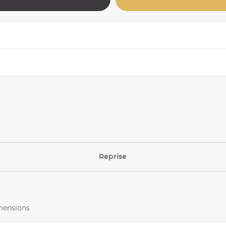
Reprise
imensions