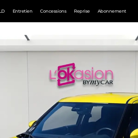
LD
Entretien
Concessions
Reprise
Abonnement