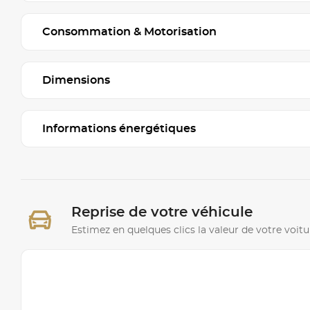
Consommation & Motorisation
Dimensions
Informations énergétiques
Reprise de votre véhicule
Estimez en quelques clics la valeur de votre voitu