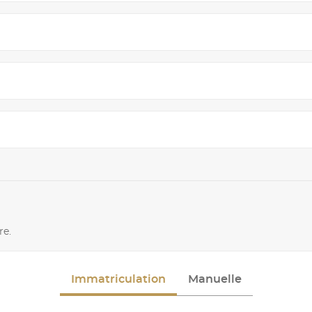
re.
Immatriculation
Manuelle