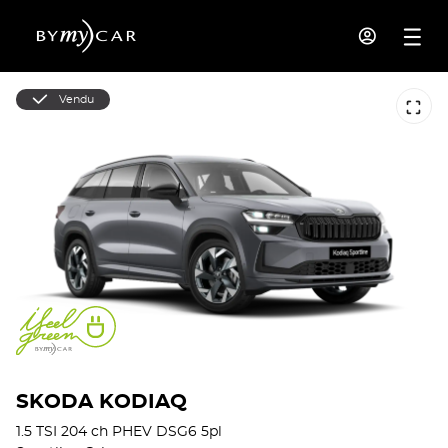
Vendu
SKODA KODIAQ
1.5 TSI 204 ch PHEV DSG6 5pl