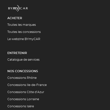
ACHETER
Toutes les marques
Toutes les concessions
Le webzine BYmyCAR
ENTRETENIR
Catalogue de services
NOS CONCESSIONS
Concessions Rhône
Concessions Ile-de-France
Concessions Côte d’Azur
Concessions Lorraine
Concessions Isère