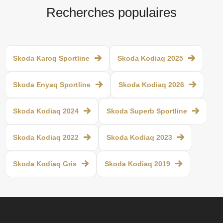
Recherches populaires
Skoda Karoq Sportline
Skoda Kodiaq 2025
Skoda Enyaq Sportline
Skoda Kodiaq 2026
Skoda Kodiaq 2024
Skoda Superb Sportline
Skoda Kodiaq 2022
Skoda Kodiaq 2023
Skoda Kodiaq Gris
Skoda Kodiaq 2019