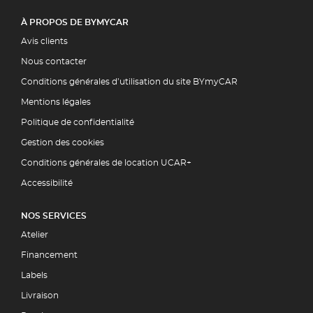
À PROPOS DE BYMYCAR
Avis clients
Nous contacter
Conditions générales d’utilisation du site BYmyCAR
Mentions légales
Politique de confidentialité
Gestion des cookies
Conditions générales de location UCAR+
Accessibilité
NOS SERVICES
Atelier
Financement
Labels
Livraison