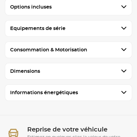
Options incluses
Equipements de série
Consommation & Motorisation
Dimensions
Informations énergétiques
Reprise de votre véhicule