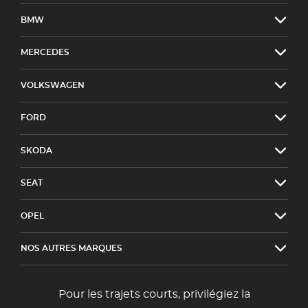
BMW
MERCEDES
VOLKSWAGEN
FORD
SKODA
SEAT
OPEL
NOS AUTRES MARQUES
Pour les trajets courts, privilégiez la