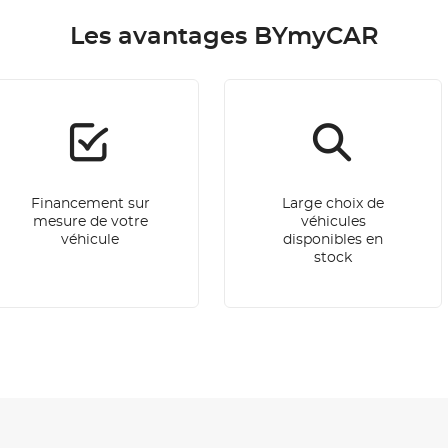
Les avantages BYmyCAR
Financement sur
Large choix de
mesure de votre
véhicules
véhicule
disponibles en
stock