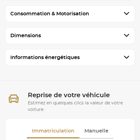
Consommation & Motorisation
Dimensions
Informations énergétiques
Reprise de votre véhicule
Estimez en quelques clics la valeur de votre
voiture.
Immatriculation
Manuelle