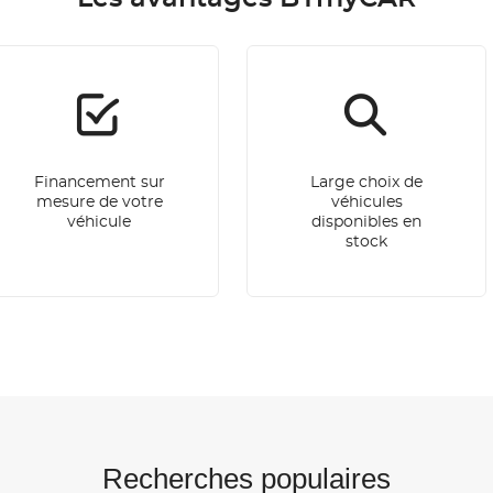
Financement sur
Large choix de
mesure de votre
véhicules
véhicule
disponibles en
stock
Recherches populaires