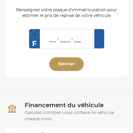
Renseignez votre plaque d’immatriculation pour
estimer le prix de reprise de votre véhicule
F
Estimer
Financement du véhicule
Calculez combien vous coûtera ce véhicule
chaque mois.