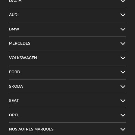
DACIA
AUDI
BMW
MERCEDES
VOLKSWAGEN
FORD
SKODA
SEAT
OPEL
NOS AUTRES MARQUES