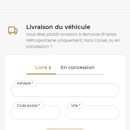
Livraison du véhicule
Vous êtes plutôt livraison à domicile (France
Métropolitaine uniquement, hors Corse) ou en
concession ?
Livré à
En concession
Adresse *
Code postal *
Ville *