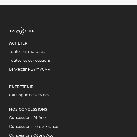
ACHETER
Toutes les marques
Toutes les concessions
Le webzine BYmyCAR
ENTRETENIR
Catalogue de services
NOS CONCESSIONS
Concessions Rhône
Concessions Ile-de-France
Concessions Côte d’Azur