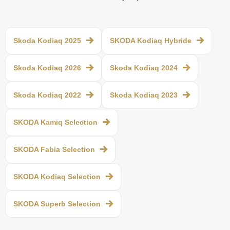
Skoda Kodiaq 2025
SKODA Kodiaq Hybride
Skoda Kodiaq 2026
Skoda Kodiaq 2024
Skoda Kodiaq 2022
Skoda Kodiaq 2023
SKODA Kamiq Selection
SKODA Fabia Selection
SKODA Kodiaq Selection
SKODA Superb Selection