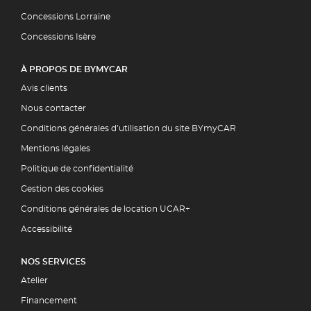
Concessions Lorraine
Concessions Isère
À PROPOS DE BYMYCAR
Avis clients
Nous contacter
Conditions générales d’utilisation du site BYmyCAR
Mentions légales
Politique de confidentialité
Gestion des cookies
Conditions générales de location UCAR+
Accessibilité
NOS SERVICES
Atelier
Financement