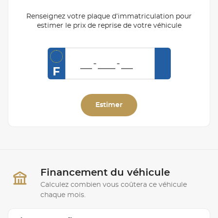
Renseignez votre plaque d’immatriculation pour
estimer le prix de reprise de votre véhicule
F
Estimer
Financement du véhicule
Calculez combien vous coûtera ce véhicule
chaque mois.