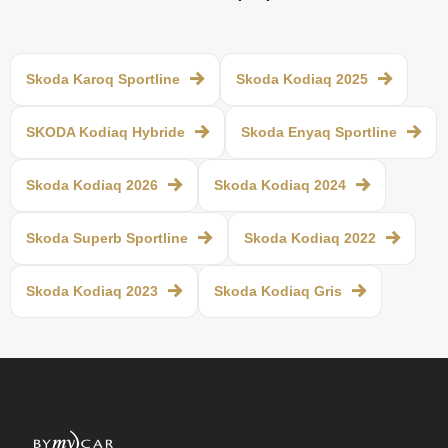
Skoda Karoq Sportline
Skoda Kodiaq 2025
SKODA Kodiaq Hybride
Skoda Enyaq Sportline
Skoda Kodiaq 2026
Skoda Kodiaq 2024
Skoda Superb Sportline
Skoda Kodiaq 2022
Skoda Kodiaq 2023
Skoda Kodiaq Gris