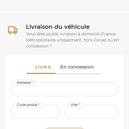
Livraison du véhicule
Vous êtes plutôt livraison à domicile (France
Métropolitaine uniquement, hors Corse) ou en
concession ?
Livré à
En concession
Adresse *
Code postal *
Ville *