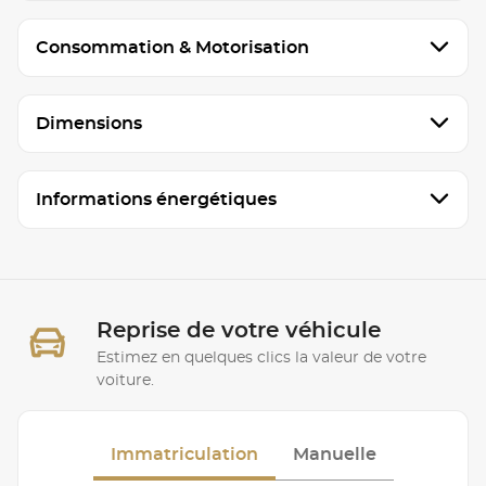
Consommation & Motorisation
Dimensions
Informations énergétiques
Reprise de votre véhicule
Estimez en quelques clics la valeur de votre
voiture.
Immatriculation
Manuelle