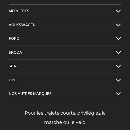
MERCEDES
VOLKSWAGEN
FORD
SKODA
SEAT
OPEL
NOS AUTRES MARQUES
Pour les trajets courts, privilégiez la
marche ou le vélo.