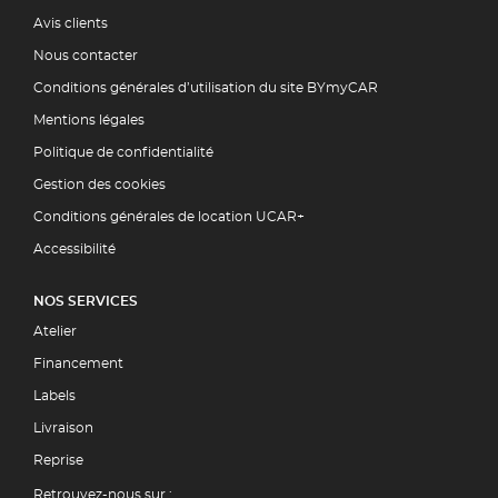
Avis clients
Nous contacter
Conditions générales d’utilisation du site BYmyCAR
Mentions légales
Politique de confidentialité
Gestion des cookies
Conditions générales de location UCAR+
Accessibilité
NOS SERVICES
Atelier
Financement
Labels
Livraison
Reprise
Retrouvez-nous sur :