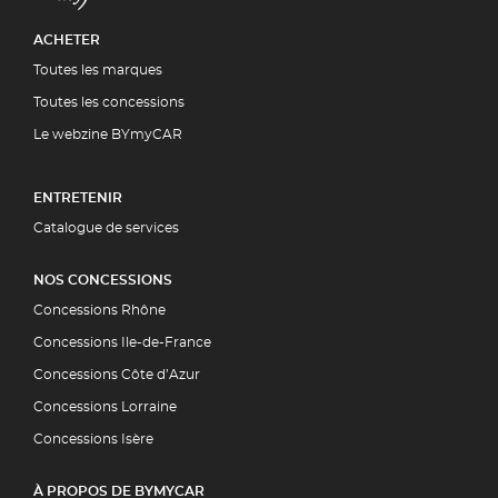
ACHETER
Toutes les marques
Toutes les concessions
Le webzine BYmyCAR
ENTRETENIR
Catalogue de services
NOS CONCESSIONS
Concessions Rhône
Concessions Ile-de-France
Concessions Côte d’Azur
Concessions Lorraine
Concessions Isère
À PROPOS DE BYMYCAR