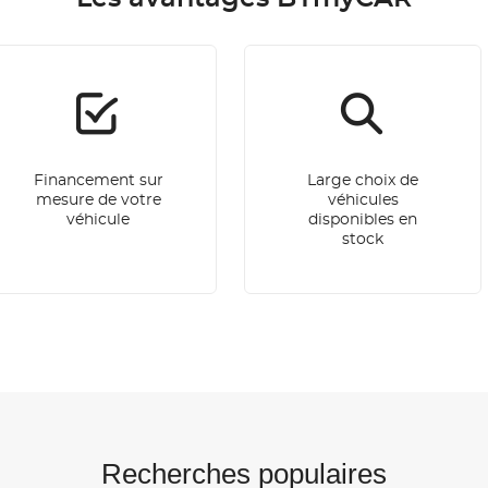
Financement sur
Large choix de
mesure de votre
véhicules
véhicule
disponibles en
stock
Recherches populaires