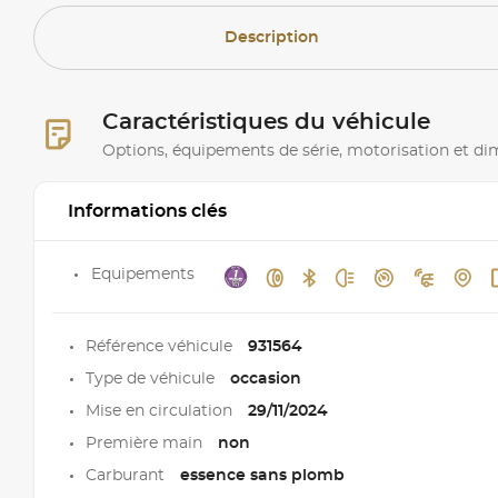
Description
Caractéristiques du véhicule
Options, équipements de série, motorisation et d
Informations clés
Equipements
Référence véhicule
931564
Type de véhicule
occasion
Mise en circulation
29/11/2024
Première main
non
Carburant
essence sans plomb