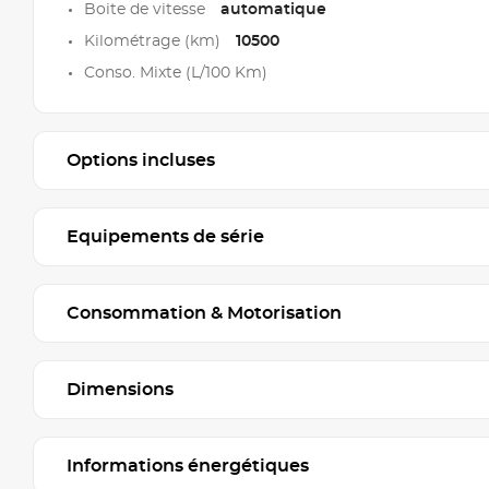
Boite de vitesse
automatique
Kilométrage (km)
10500
Conso. Mixte (L/100 Km)
Options incluses
Equipements de série
Consommation & Motorisation
Dimensions
Informations énergétiques