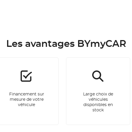
Les avantages BYmyCAR
Financement sur
Large choix de
mesure de votre
véhicules
véhicule
disponibles en
stock