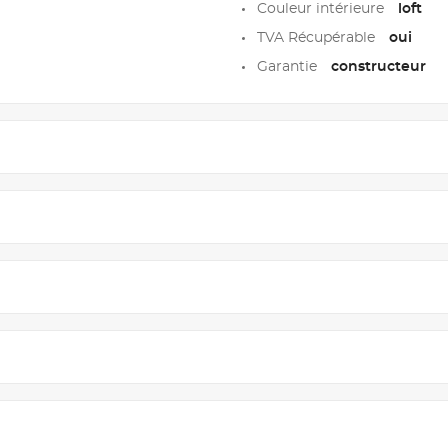
Couleur intérieure
loft
TVA Récupérable
oui
Garantie
constructeur