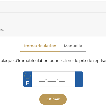
re.
Immatriculation
Manuelle
plaque d’immatriculation pour estimer le prix de reprise
F
Estimer