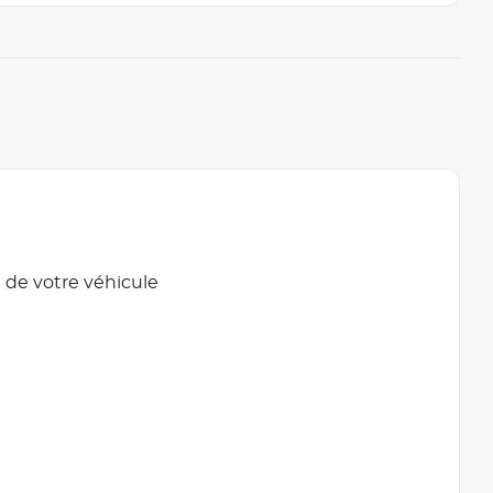
 de votre véhicule