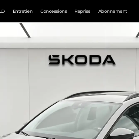
LD
Entretien
Concessions
Reprise
Abonnement