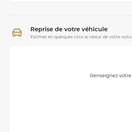
Reprise de votre véhicule
Estimez en quelques clics la valeur de votre voitu
Renseignez votre 