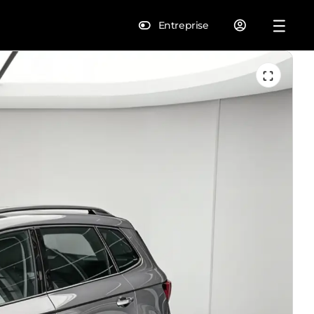
Entreprise