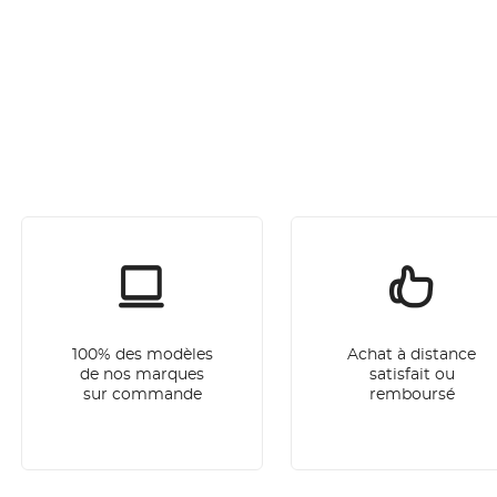
100% des modèles
Achat à distance
de nos marques
satisfait ou
sur commande
remboursé