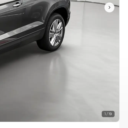
1 / 19