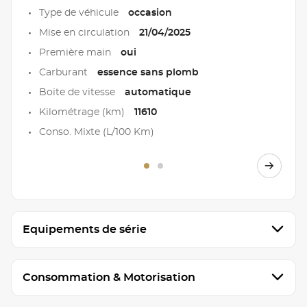
Type de véhicule
occasion
Mise en circulation
21/04/2025
Première main
oui
Carburant
essence sans plomb
Boite de vitesse
automatique
Kilométrage (km)
11610
Conso. Mixte (L/100 Km)
Equipements de série
Consommation & Motorisation