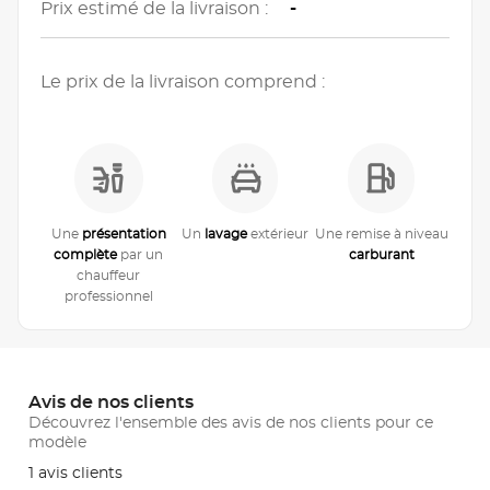
Prix estimé de la livraison :
-
Le prix de la livraison comprend :
Une
présentation
Un
lavage
extérieur
Une remise à niveau
complète
par un
carburant
chauffeur
professionnel
Avis de nos clients
Découvrez l'ensemble des avis de nos clients pour ce
modèle
1 avis clients