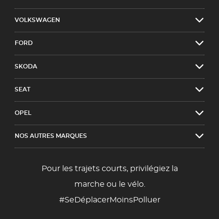
VOLKSWAGEN
FORD
SKODA
SEAT
OPEL
NOS AUTRES MARQUES
Pour les trajets courts, privilégiez la
marche ou le vélo.
#SeDéplacerMoinsPolluer