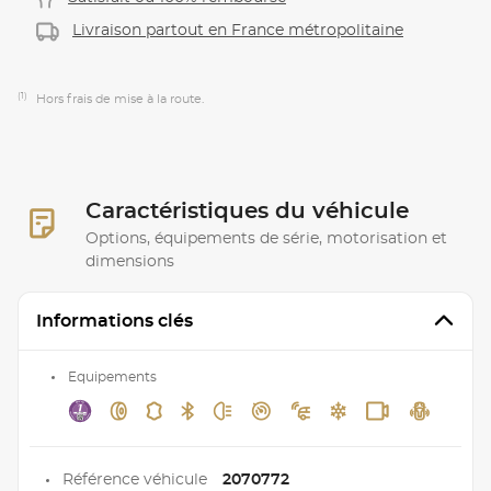
Livraison partout en France métropolitaine
(1)
Hors frais de mise à la route.
Caractéristiques du véhicule
Options, équipements de série, motorisation et
dimensions
Informations clés
Equipements
Référence véhicule
2070772