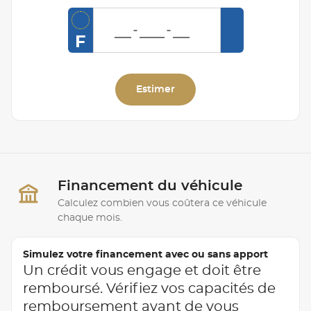
F
Estimer
Financement du véhicule
Calculez combien vous coûtera ce véhicule
chaque mois.
Simulez votre financement avec ou sans apport
Un crédit vous engage et doit être
remboursé. Vérifiez vos capacités de
remboursement avant de vous