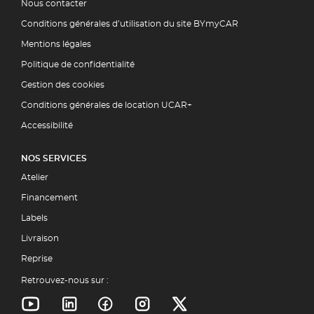
Nous contacter
Conditions générales d’utilisation du site BYmyCAR
Mentions légales
Politique de confidentialité
Gestion des cookies
Conditions générales de location UCAR+
Accessibilité
NOS SERVICES
Atelier
Financement
Labels
Livraison
Reprise
Retrouvez-nous sur :