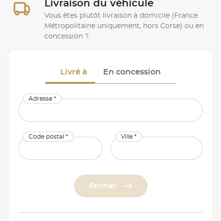
Livraison du véhicule
Vous êtes plutôt livraison à domicile (France
Métropolitaine uniquement, hors Corse) ou en
concession ?
Livré à
En concession
Adresse *
Code postal *
Ville *
Estimer