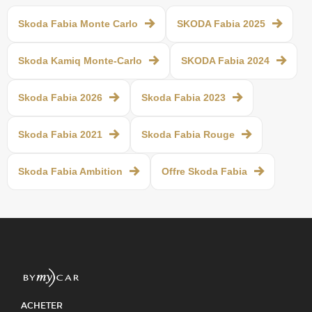
Skoda Fabia Monte Carlo
SKODA Fabia 2025
Skoda Kamiq Monte-Carlo
SKODA Fabia 2024
Skoda Fabia 2026
Skoda Fabia 2023
Skoda Fabia 2021
Skoda Fabia Rouge
Skoda Fabia Ambition
Offre Skoda Fabia
ACHETER