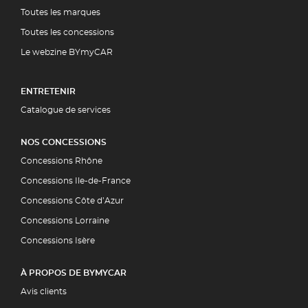
Toutes les marques
Toutes les concessions
Le webzine BYmyCAR
ENTRETENIR
Catalogue de services
NOS CONCESSIONS
Concessions Rhône
Concessions Ile-de-France
Concessions Côte d’Azur
Concessions Lorraine
Concessions Isère
À PROPOS DE BYMYCAR
Avis clients