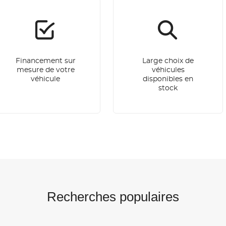
Financement sur
Large choix de
mesure de votre
véhicules
véhicule
disponibles en
stock
Recherches populaires