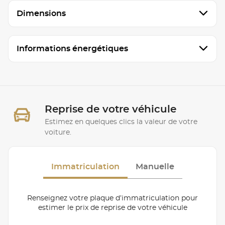
Dimensions
Informations énergétiques
Reprise de votre véhicule
Estimez en quelques clics la valeur de votre
voiture.
Immatriculation
Manuelle
Renseignez votre plaque d’immatriculation pour
estimer le prix de reprise de votre véhicule