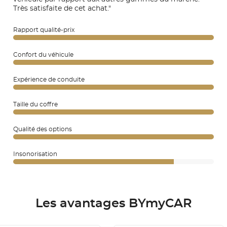
Très satisfaite de cet achat."
Rapport qualité-prix
Confort du véhicule
Expérience de conduite
Taille du coffre
Qualité des options
Insonorisation
Les avantages BYmyCAR