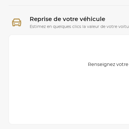
Reprise de votre véhicule
Estimez en quelques clics la valeur de votre voitu
Renseignez votre 