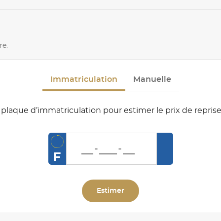
re.
Immatriculation
Manuelle
plaque d’immatriculation pour estimer le prix de reprise
F
Estimer