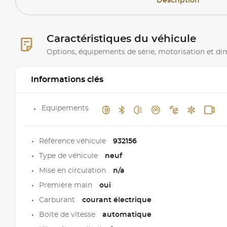
Description
Caractéristiques du véhicule
Options, équipements de série, motorisation et d
Informations clés
Equipements
Référence véhicule
932156
Type de véhicule
neuf
Mise en circulation
n/a
Première main
oui
Carburant
courant électrique
Boite de vitesse
automatique