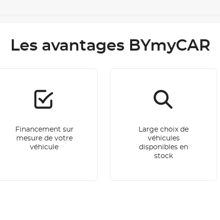
Les avantages BYmyCAR
Financement sur
Large choix de
mesure de votre
véhicules
véhicule
disponibles en
stock