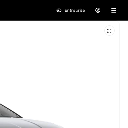
Entreprise