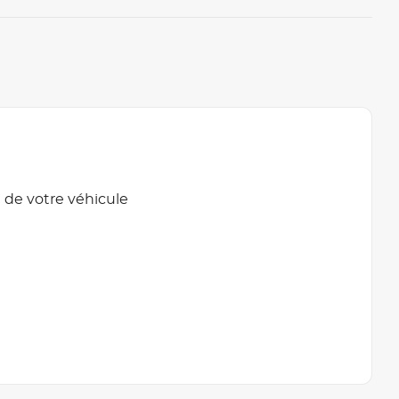
 de votre véhicule