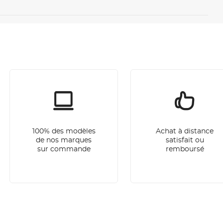
100% des modèles
Achat à distance
de nos marques
satisfait ou
sur commande
remboursé